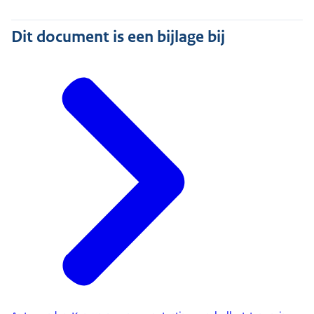
Dit document is een bijlage bij