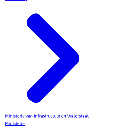
Ministerie van Infrastructuur en Waterstaat
Ministerie