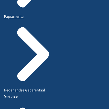
Papiamentu
Nederlandse Gebarentaal
Service