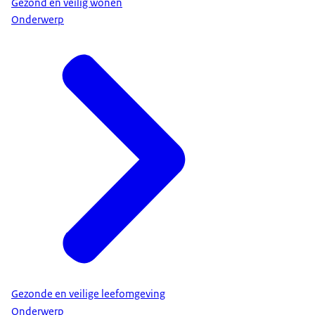
Gezond en veilig wonen
Onderwerp
Gezonde en veilige leefomgeving
Onderwerp