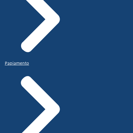
Papiamento