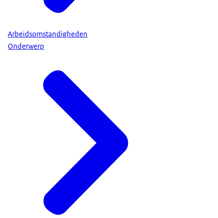
Arbeidsomstandigheden
Onderwerp