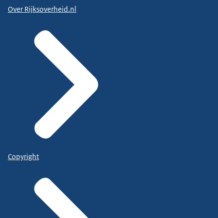
Over Rijksoverheid.nl
Copyright