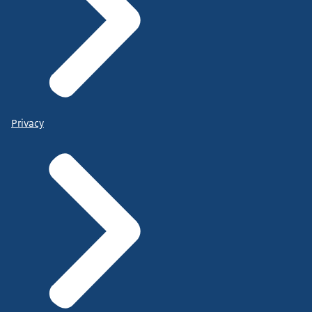
Privacy