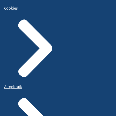
Cookies
AI-gebruik