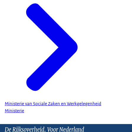
Ministerie van Sociale Zaken en Werkgelegenheid
Ministerie
De Rijksoverheid. Voor Nederland