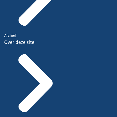
Archief
Over deze site