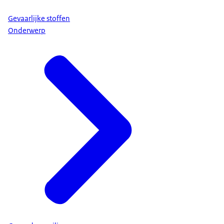
Gevaarlijke stoffen
Onderwerp