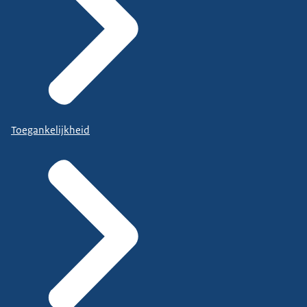
Toegankelijkheid