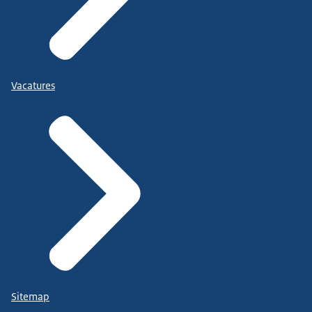
Vacatures
Sitemap