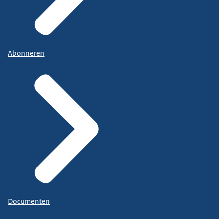
Abonneren
Documenten