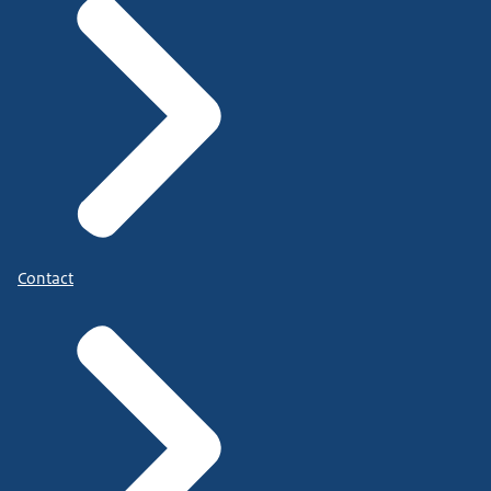
Contact