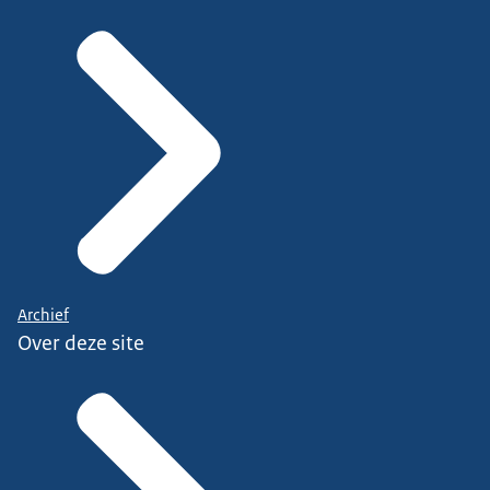
Archief
Over deze site