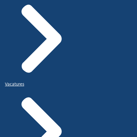
Vacatures