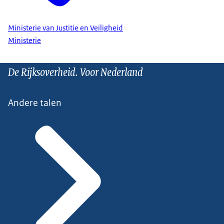
Ministerie van Justitie en Veiligheid
Ministerie
De Rijksoverheid. Voor Nederland
Andere talen