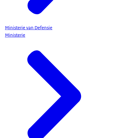
Ministerie van Defensie
Ministerie