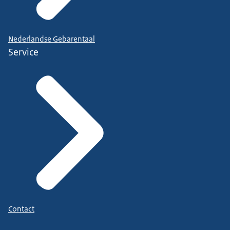
Nederlandse Gebarentaal
Service
Contact