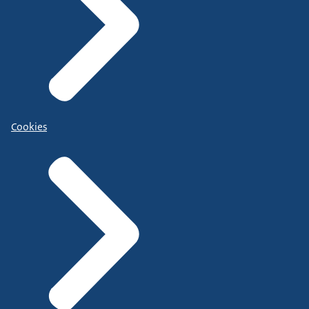
Cookies