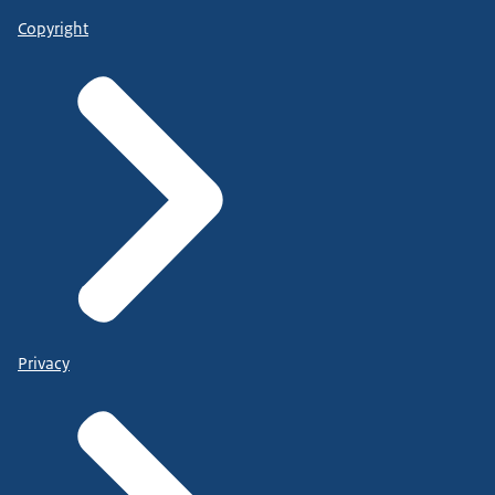
Copyright
Privacy