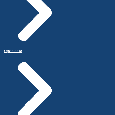
Open data