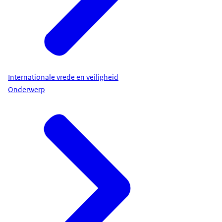
Internationale vrede en veiligheid
Onderwerp