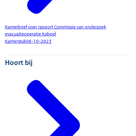
Kamerbrief over rapport Commissie van onderzoek
evacuatieoperatie Kaboel
Kamerstuk
06-10-2023
Hoort bij