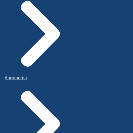
Abonneren