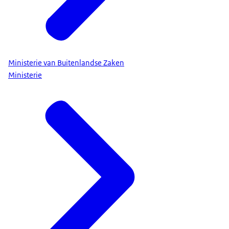
Ministerie van Buitenlandse Zaken
Ministerie