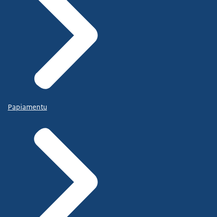
Papiamentu