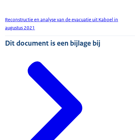
Reconstructie en analyse van de evacuatie uit Kaboel in
augustus 2021
Dit document is een bijlage bij