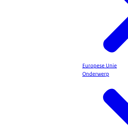
Europese Unie
Onderwerp