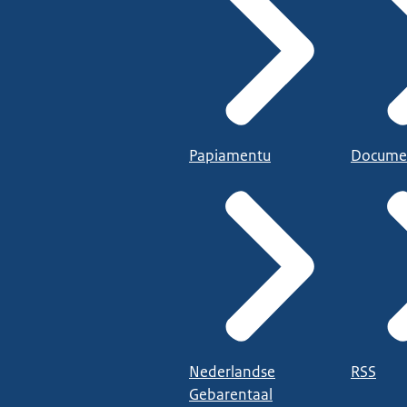
Papiamentu
Docume
Nederlandse
RSS
Gebarentaal