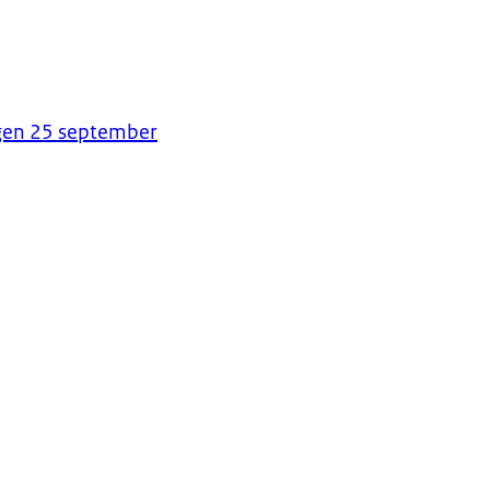
ogen 25 september