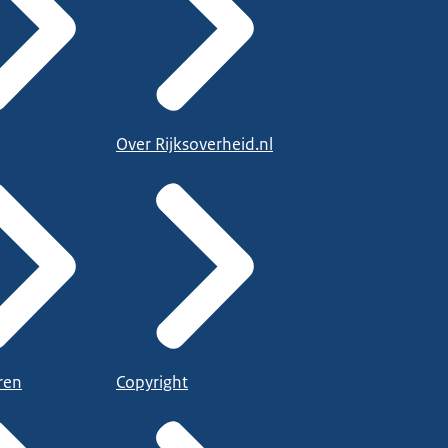
Over Rijksoverheid.nl
ren
Copyright