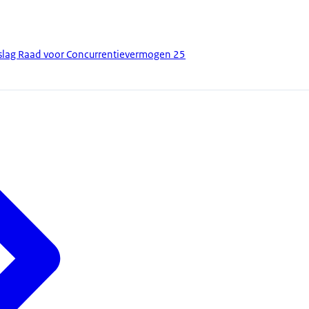
rslag Raad voor Concurrentievermogen 25