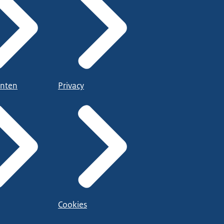
nten
Privacy
Cookies