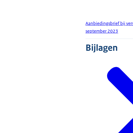
Aanbiedingsbrief bij ve
september 2023
Bijlagen