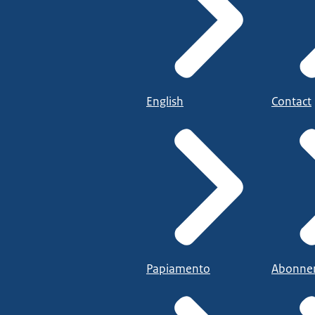
English
Contact
Papiamento
Abonne