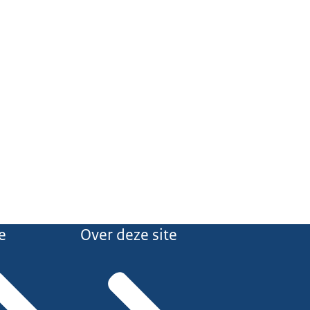
e
Over deze site