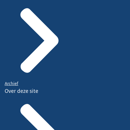
Archief
Over deze site