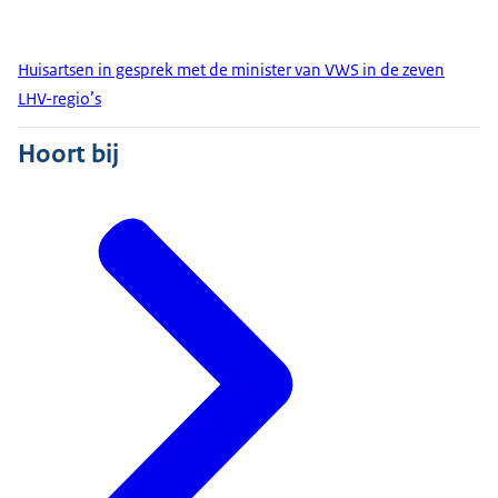
Huisartsen in gesprek met de minister van VWS in de zeven
LHV-regio’s
Hoort bij