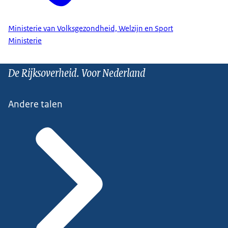
Ministerie van Volksgezondheid, Welzijn en Sport
Ministerie
De Rijksoverheid. Voor Nederland
Andere talen