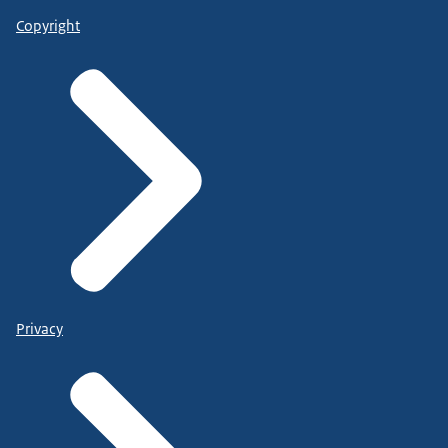
Copyright
Privacy