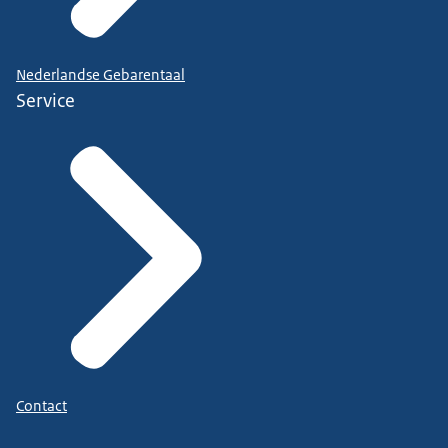
Nederlandse Gebarentaal
Service
Contact