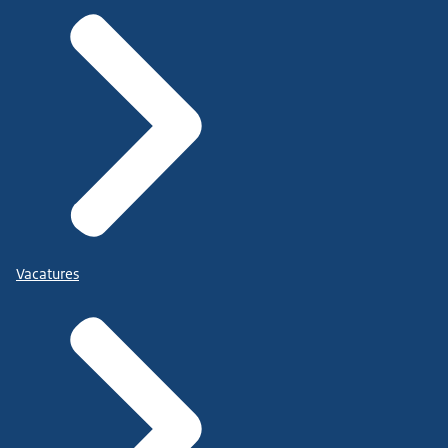
Vacatures