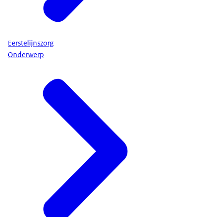
Eerstelijnszorg
Onderwerp