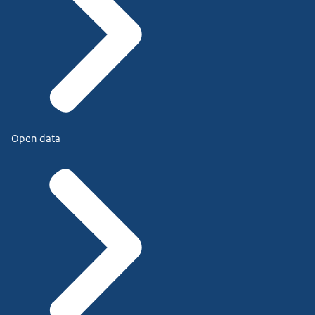
Open data