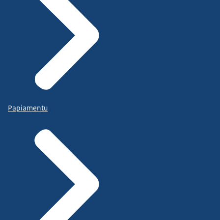
Papiamentu