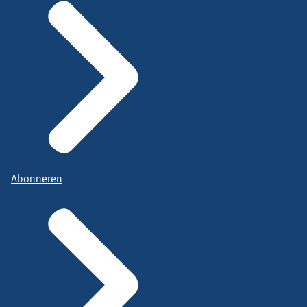
Abonneren