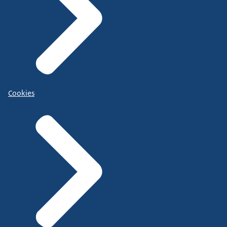
Cookies