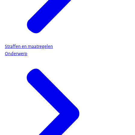
Straffen en maatregelen
Onderwerp