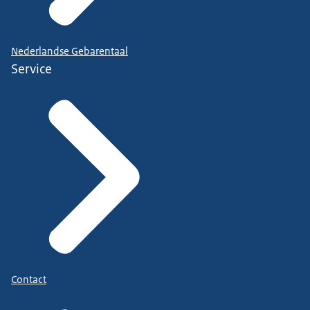
Nederlandse Gebarentaal
Service
Contact