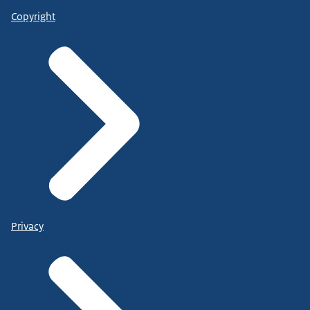
Copyright
Privacy