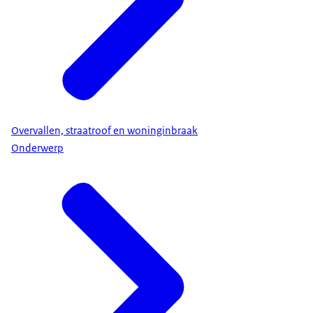
Overvallen, straatroof en woninginbraak
Onderwerp