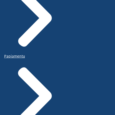
Papiamentu