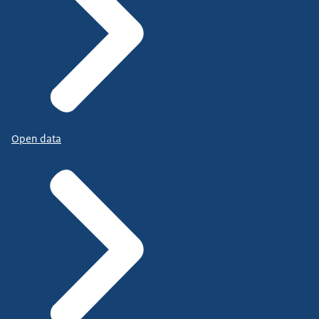
Open data