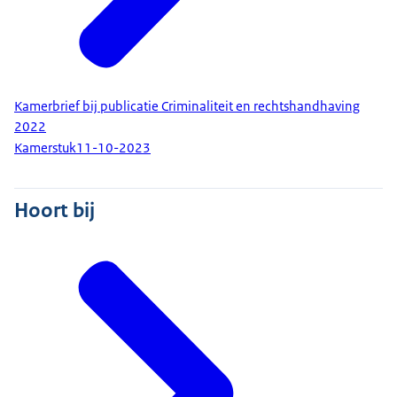
Kamerbrief bij publicatie Criminaliteit en rechtshandhaving
2022
Kamerstuk
11-10-2023
Hoort bij