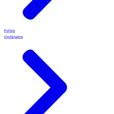
Politie
Onderwerp