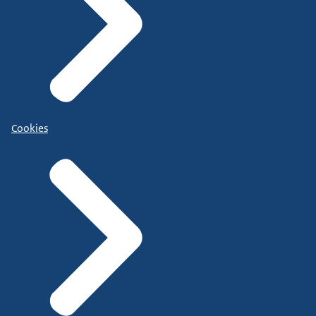
Cookies