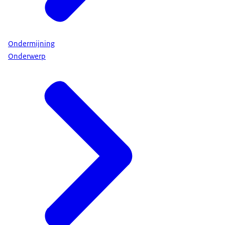
Ondermijning
Onderwerp