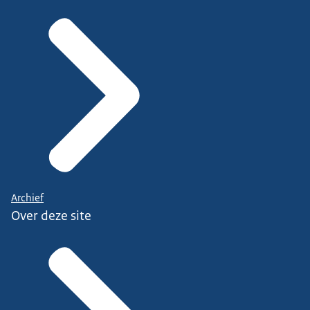
Archief
Over deze site