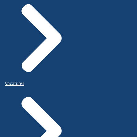
Vacatures