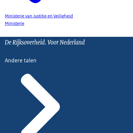
Ministerie van Justitie en Veiligheid
Ministerie
De Rijksoverheid. Voor Nederland
Andere talen