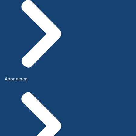
Abonneren