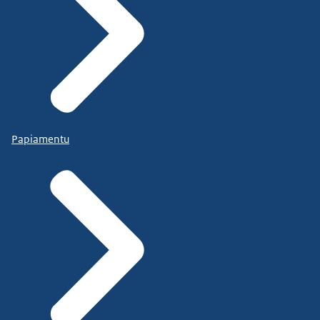
Papiamentu