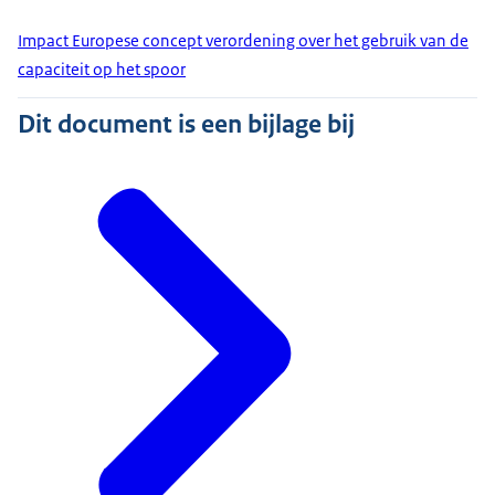
Impact Europese concept verordening over het gebruik van de
capaciteit op het spoor
Dit document is een bijlage bij