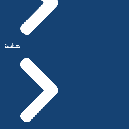
Cookies