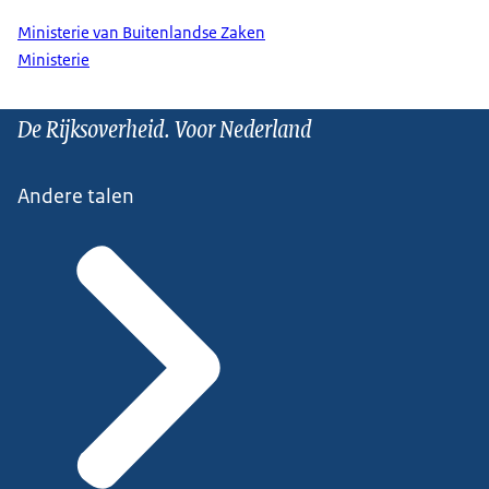
Ministerie van Buitenlandse Zaken
Ministerie
De Rijksoverheid. Voor Nederland
Andere talen