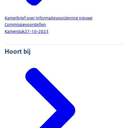
Kamerbrief over Informatievoorziening nieuwe
Commissievoorstellen
Kamerstuk
27-10-2023
Hoort bij