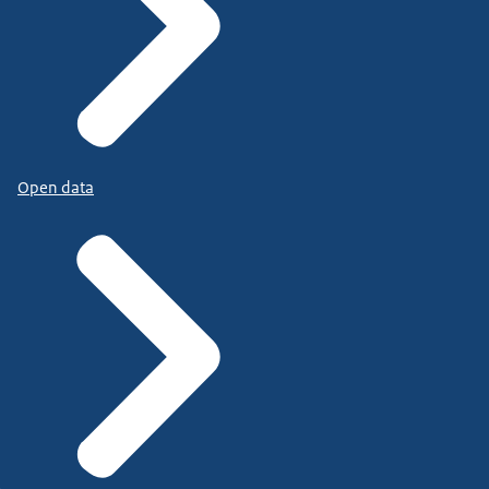
Open data