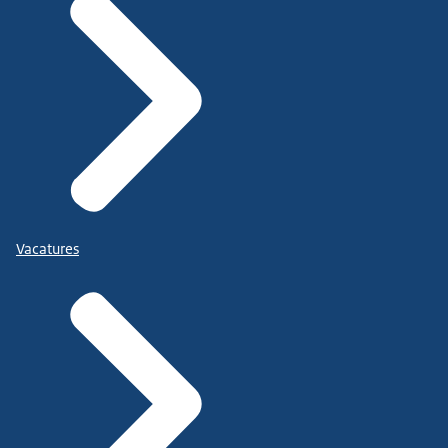
Vacatures