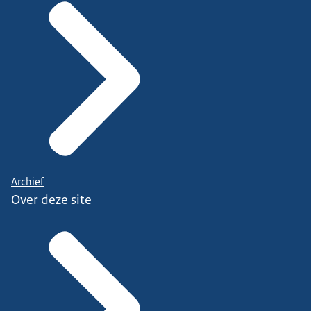
Archief
Over deze site