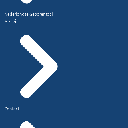
Nederlandse Gebarentaal
Service
Contact