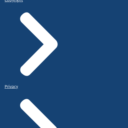
Copyright
Privacy