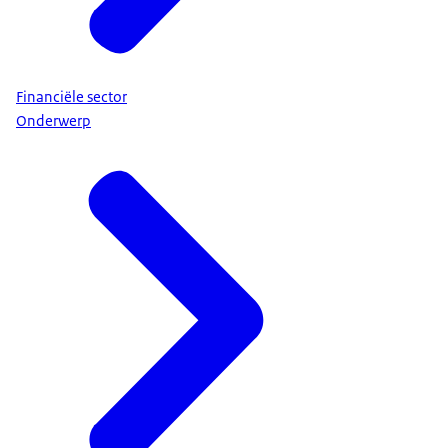
Financiële sector
Onderwerp