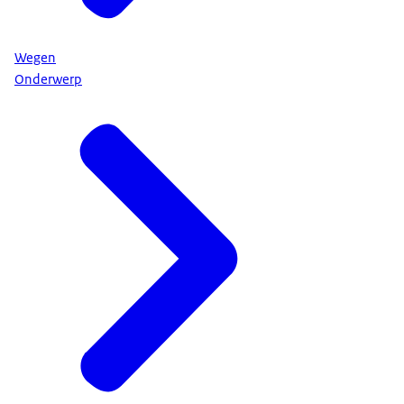
Wegen
Onderwerp