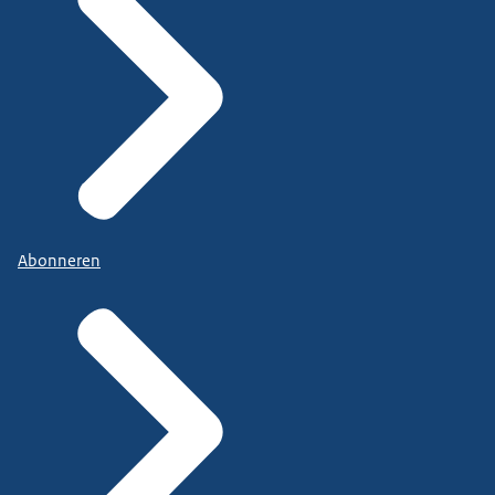
Abonneren