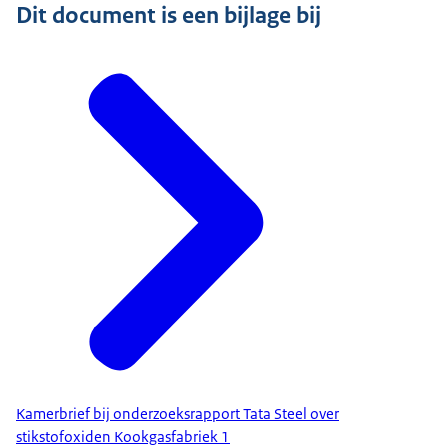
Dit document is een bijlage bij
Kamerbrief bij onderzoeksrapport Tata Steel over
stikstofoxiden Kookgasfabriek 1