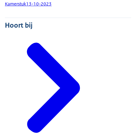
Kamerstuk
13-10-2023
Hoort bij