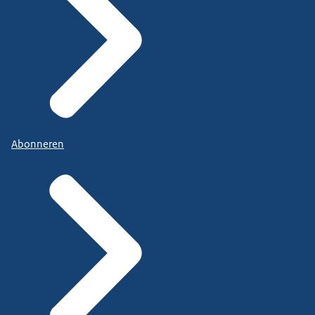
Abonneren