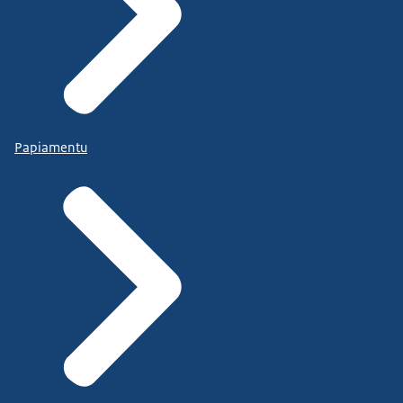
Papiamentu