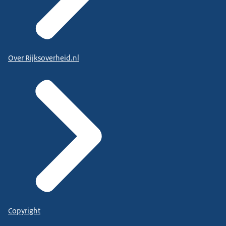
Over Rijksoverheid.nl
Copyright