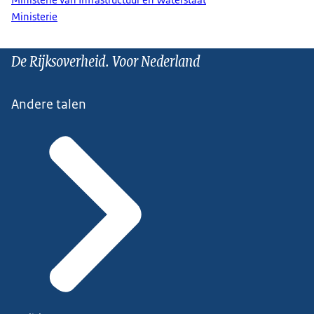
Ministerie
De Rijksoverheid. Voor Nederland
Andere talen