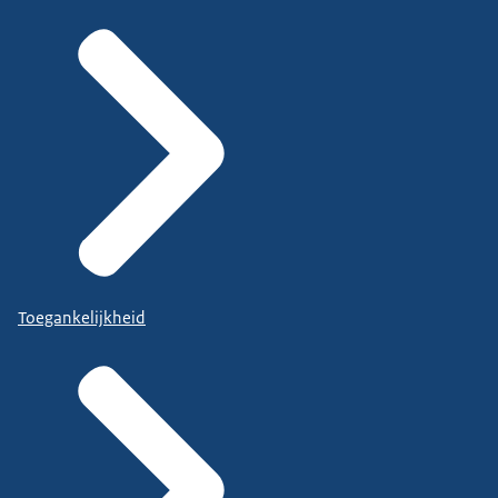
Toegankelijkheid