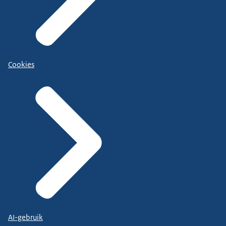
Cookies
AI-gebruik