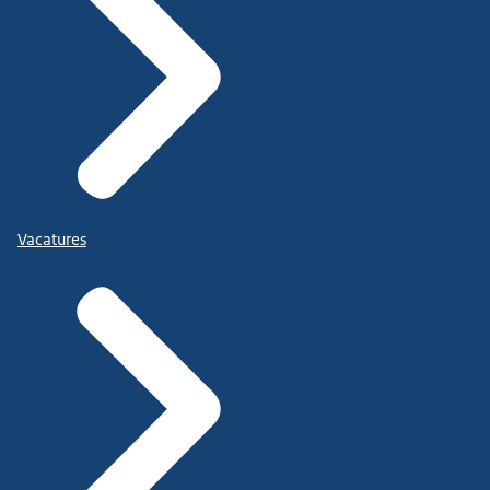
Vacatures