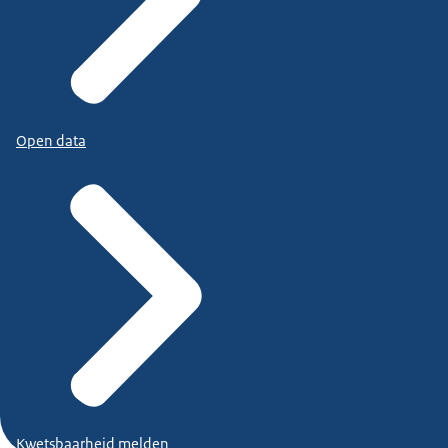
Open data
Kwetsbaarheid melden