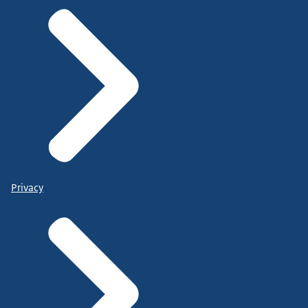
Privacy