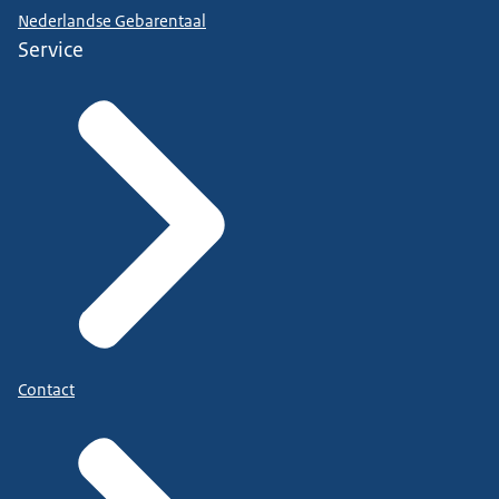
Nederlandse Gebarentaal
Service
Contact