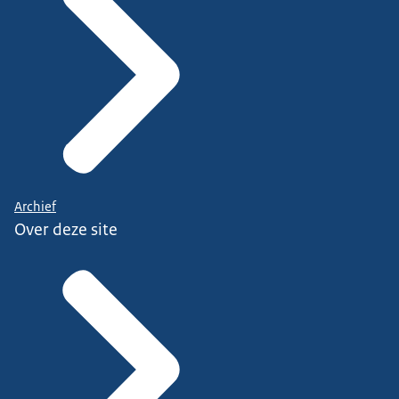
Archief
Over deze site