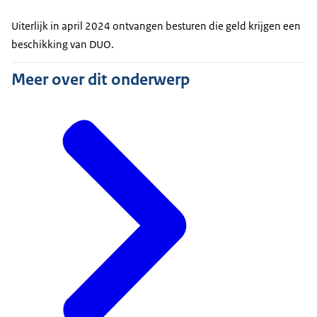
Uiterlijk in april 2024 ontvangen besturen die geld krijgen een
beschikking van DUO.
Meer over dit onderwerp