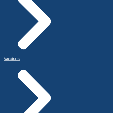
Vacatures