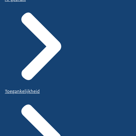
Toegankelijkheid