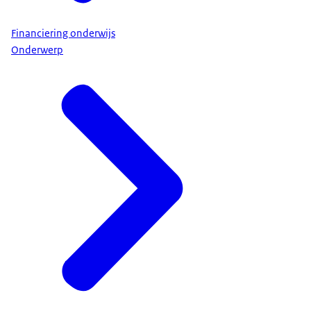
Financiering onderwijs
Onderwerp