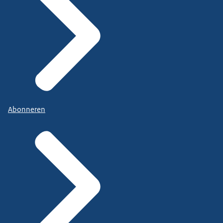
Abonneren