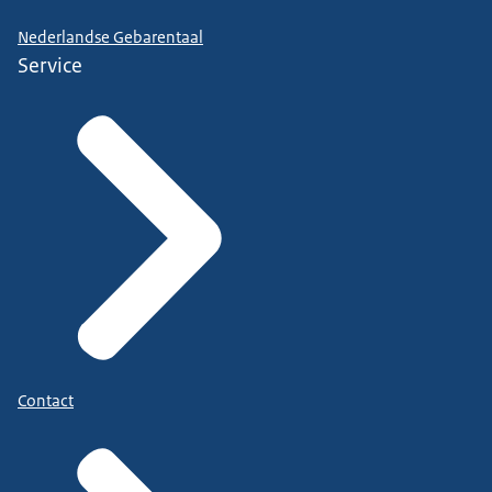
Nederlandse Gebarentaal
Service
Contact