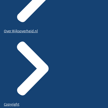
Over Rijksoverheid.nl
Copyright