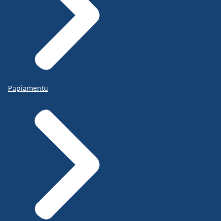
Papiamentu