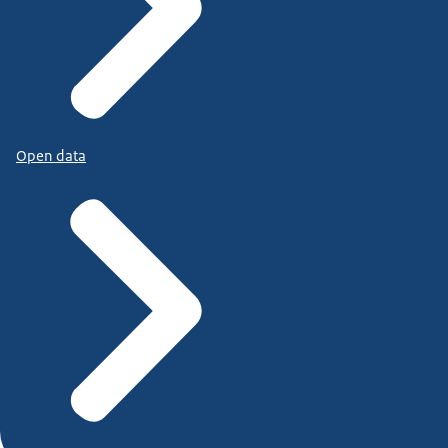
Open data