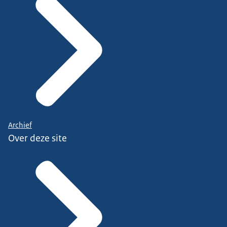
Archief
Over deze site