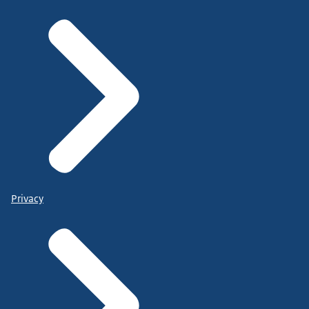
Privacy