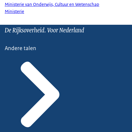
Ministerie van Onderwijs, Cultuur en Wetenschap
Ministerie
De Rijksoverheid. Voor Nederland
Andere talen