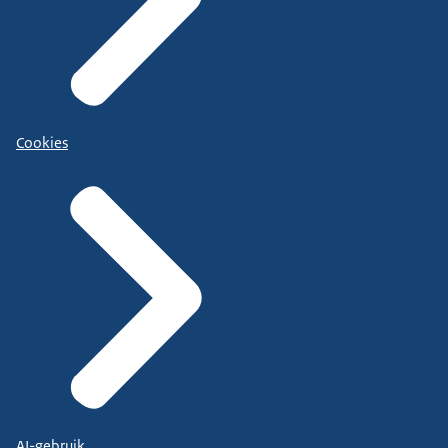
Cookies
AI-gebruik