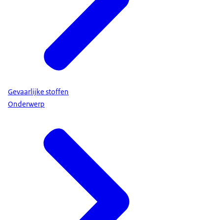
Gevaarlijke stoffen
Onderwerp