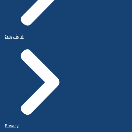
Copyright
Privacy