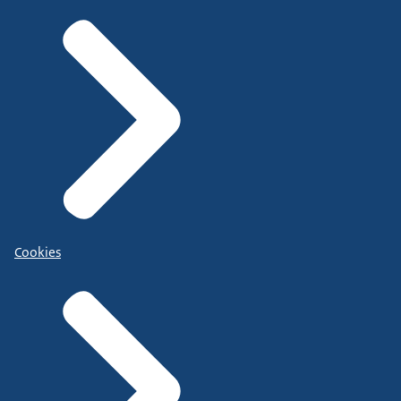
Cookies