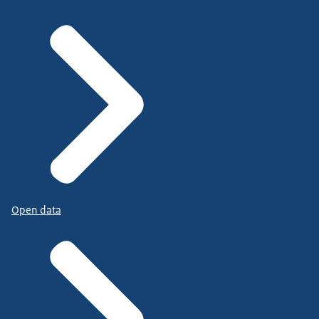
Open data