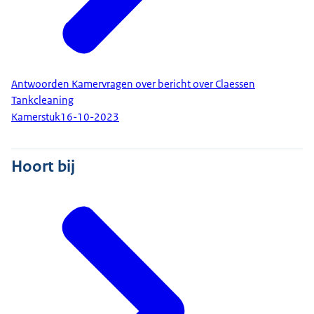
Antwoorden Kamervragen over bericht over Claessen
Tankcleaning
Kamerstuk
16-10-2023
Hoort bij