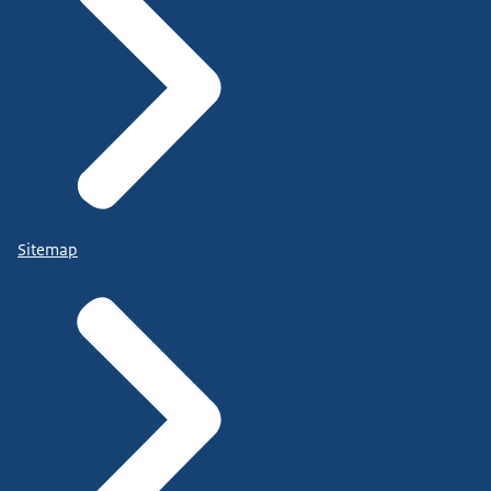
Sitemap