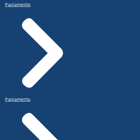
Papiamento
Papiamentu