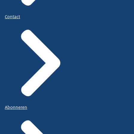
Contact
Abonneren