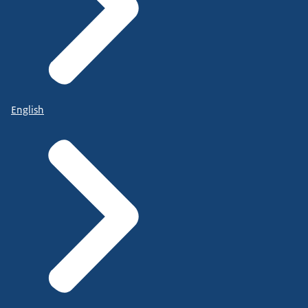
English