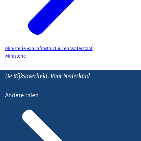
Ministerie van Infrastructuur en Waterstaat
Ministerie
De Rijksoverheid. Voor Nederland
Andere talen