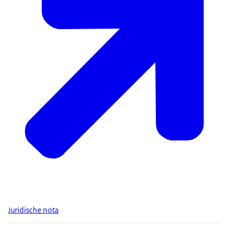
Juridische nota