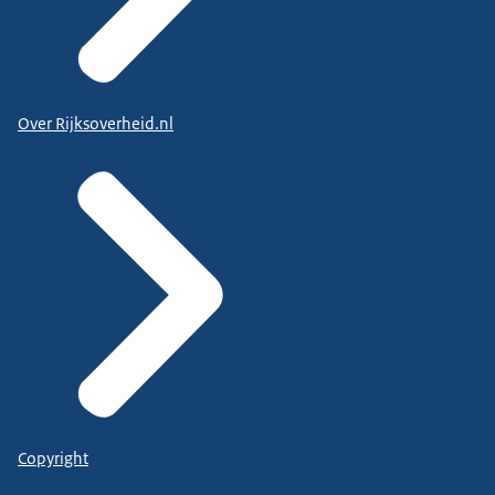
Over Rijksoverheid.nl
Copyright