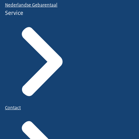
Nederlandse Gebarentaal
Service
Contact