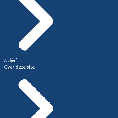
Archief
Over deze site