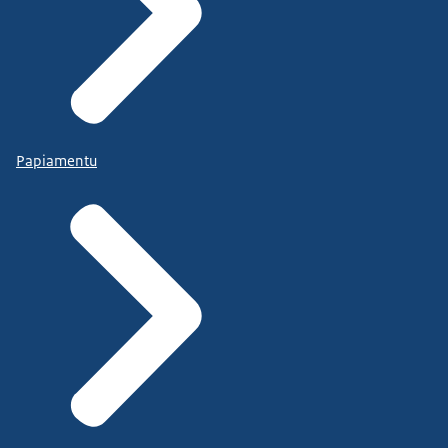
Papiamentu