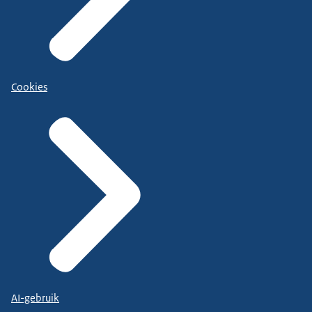
Cookies
AI-gebruik