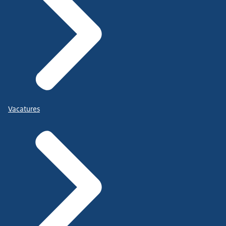
Vacatures