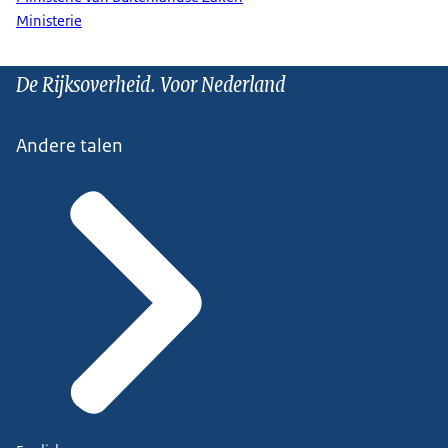
Ministerie
De Rijksoverheid. Voor Nederland
Andere talen