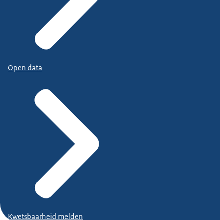
Open data
Kwetsbaarheid melden