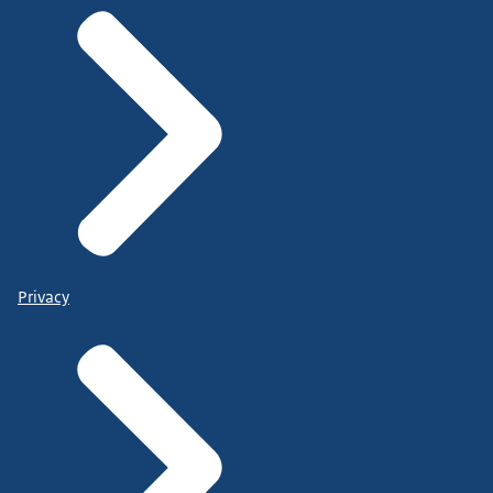
Privacy