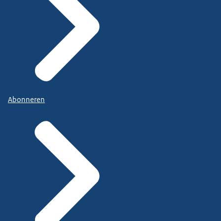
Abonneren