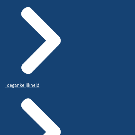
Toegankelijkheid