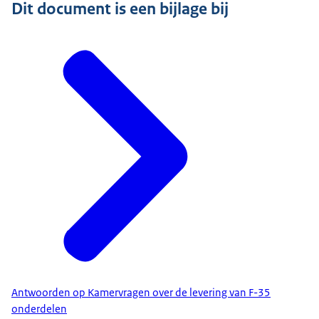
Dit document is een bijlage bij
Antwoorden op Kamervragen over de levering van F-35
onderdelen