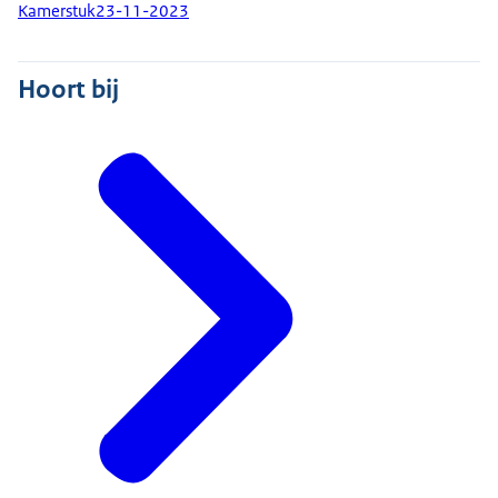
Kamerstuk
23-11-2023
Hoort bij