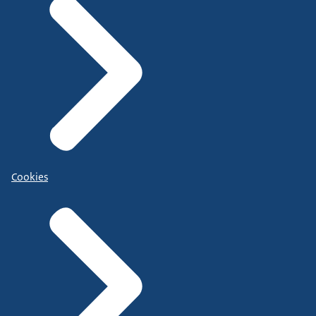
Cookies