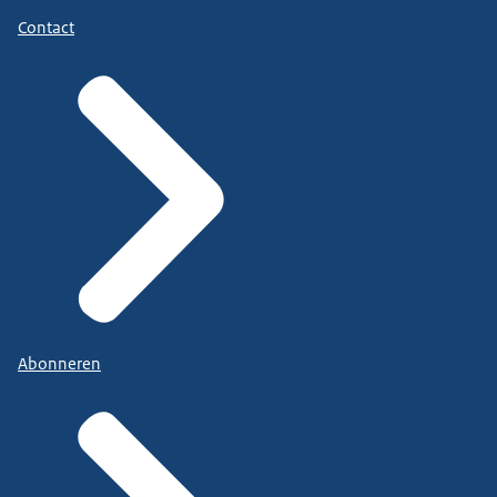
Contact
Abonneren