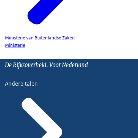
Ministerie van Buitenlandse Zaken
Ministerie
De Rijksoverheid. Voor Nederland
Andere talen