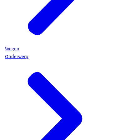
Wegen
Onderwerp