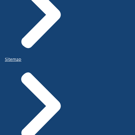
Sitemap