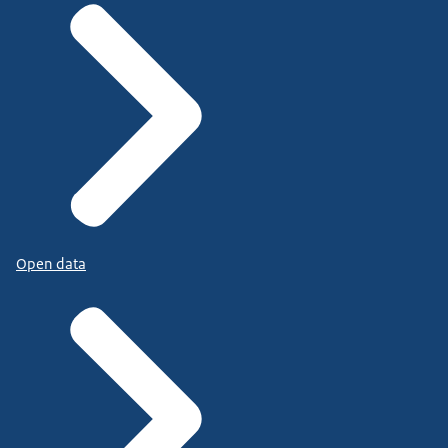
Open data