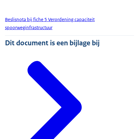
Beslisnota bij fiche 5 Verordening capaciteit
spoorweginfrastructuur
Dit document is een bijlage bij