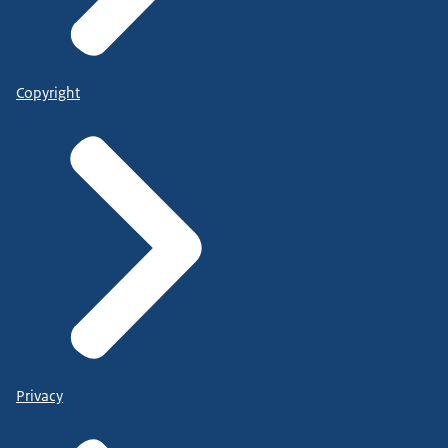
Copyright
Privacy