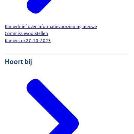
Kamerbrief over Informatievoorziening nieuwe
Commissievoorstellen
Kamerstuk
27-10-2023
Hoort bij