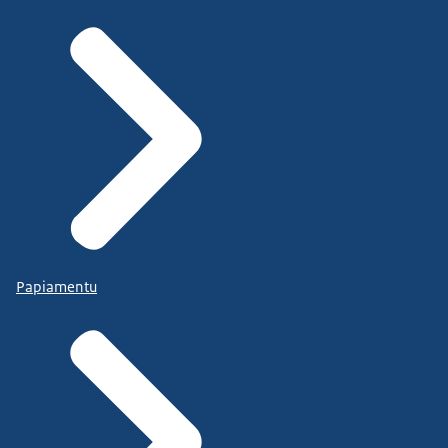
Papiamentu