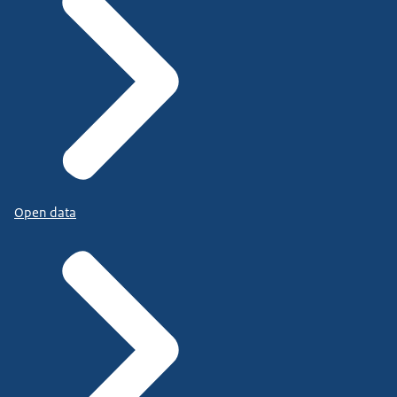
Open data