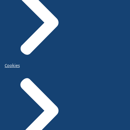
Cookies