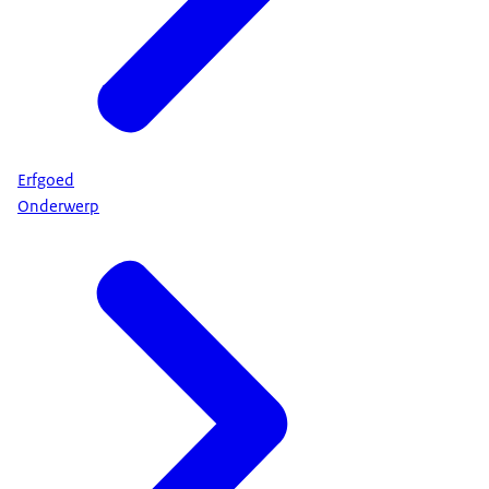
Erfgoed
Onderwerp