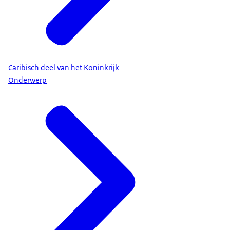
Caribisch deel van het Koninkrijk
Onderwerp