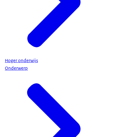
Hoger onderwijs
Onderwerp