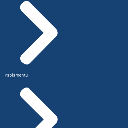
Papiamentu