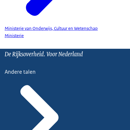
Ministerie van Onderwijs, Cultuur en Wetenschap
Ministerie
De Rijksoverheid. Voor Nederland
Andere talen