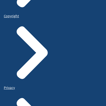
Copyright
Privacy