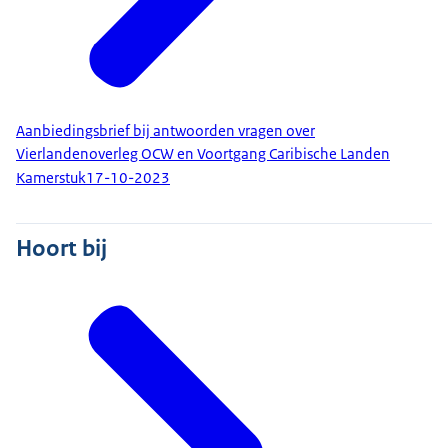
Aanbiedingsbrief bij antwoorden vragen over
Vierlandenoverleg OCW en Voortgang Caribische Landen
Kamerstuk
17-10-2023
Hoort bij