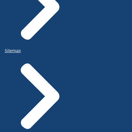
Sitemap