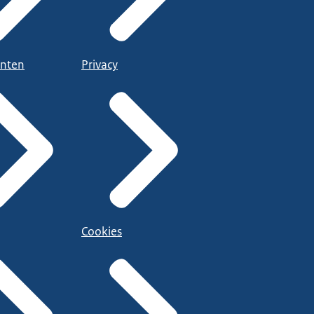
nten
Privacy
Cookies