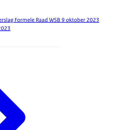
Verslag Formele Raad WSB 9 oktober 2023
2023