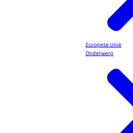
Europese Unie
Onderwerp