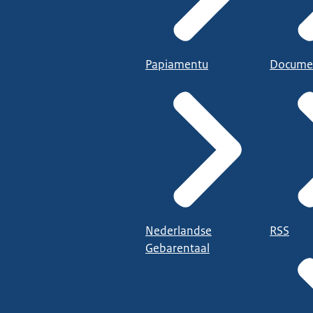
Papiamentu
Docume
Nederlandse
RSS
Gebarentaal