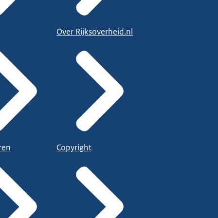
Over Rijksoverheid.nl
ren
Copyright