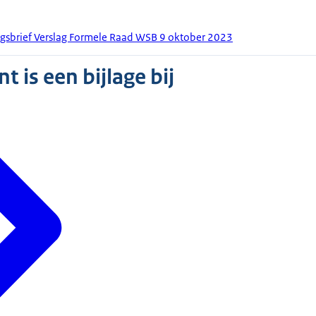
ngsbrief Verslag Formele Raad WSB 9 oktober 2023
 is een bijlage bij