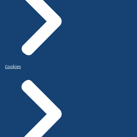
Cookies