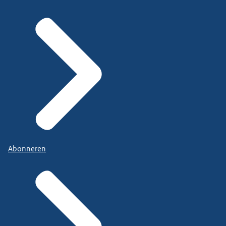
Abonneren