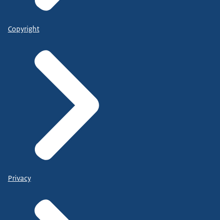
Copyright
Privacy