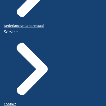
Nederlandse Gebarentaal
Service
Contact