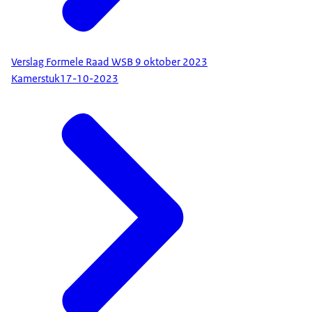
Verslag Formele Raad WSB 9 oktober 2023
Kamerstuk
17-10-2023