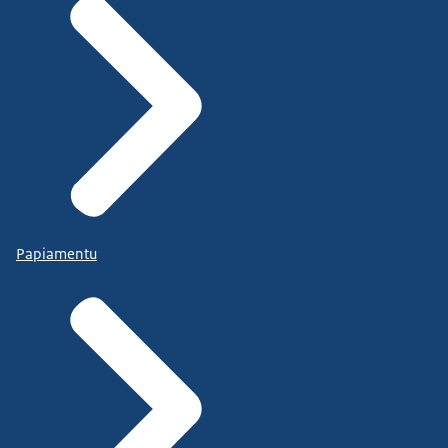
Papiamentu