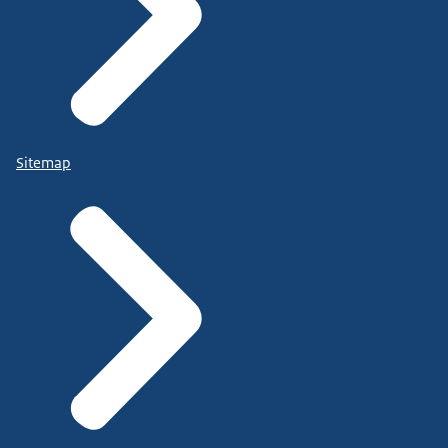
Sitemap