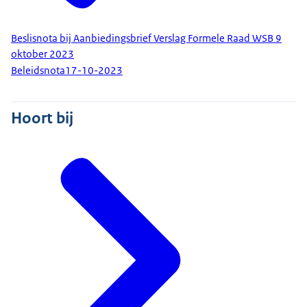
Beslisnota bij Aanbiedingsbrief Verslag Formele Raad WSB 9
oktober 2023
Beleidsnota
17-10-2023
Hoort bij