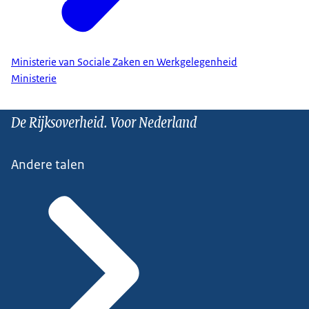
Ministerie van Sociale Zaken en Werkgelegenheid
Ministerie
De Rijksoverheid. Voor Nederland
Andere talen