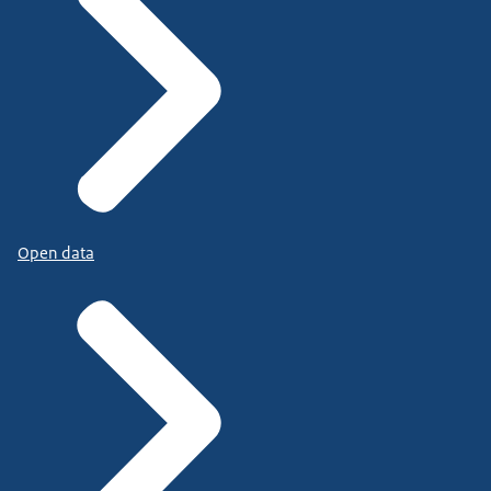
Open data