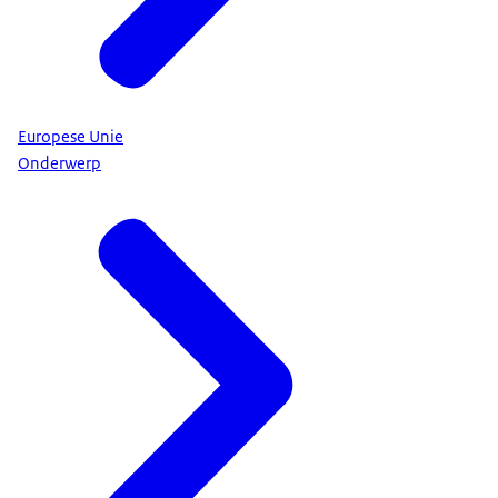
Europese Unie
Onderwerp