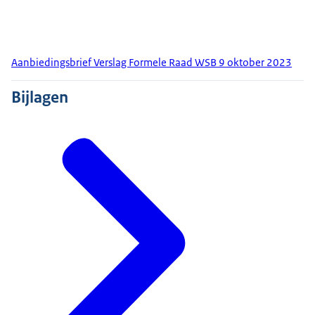
Aanbiedingsbrief Verslag Formele Raad WSB 9 oktober 2023
Bijlagen