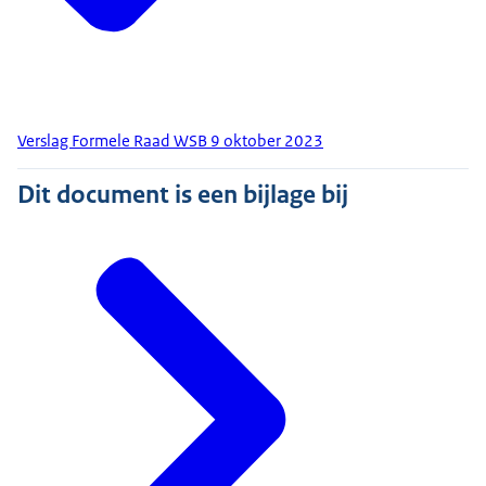
Verslag Formele Raad WSB 9 oktober 2023
Dit document is een bijlage bij