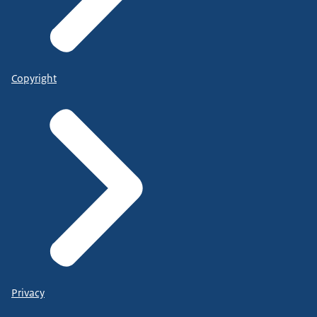
Copyright
Privacy