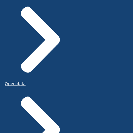
Open data