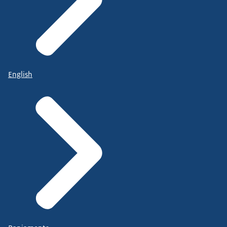
English