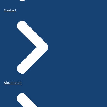
Contact
Abonneren