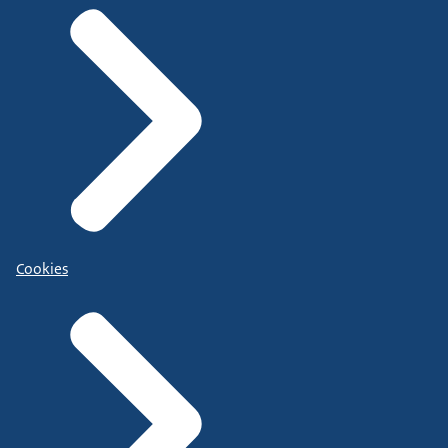
Cookies