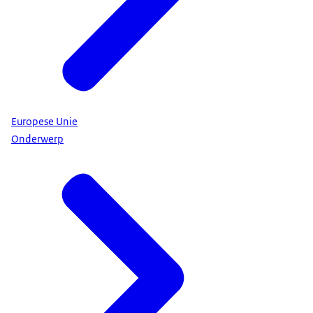
Europese Unie
Onderwerp