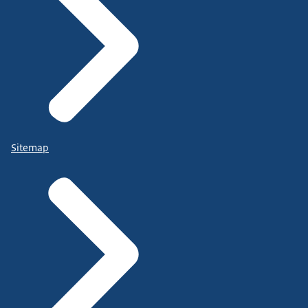
Sitemap