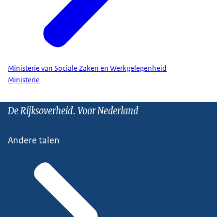
Ministerie van Sociale Zaken en Werkgelegenheid
Ministerie
De Rijksoverheid. Voor Nederland
Andere talen