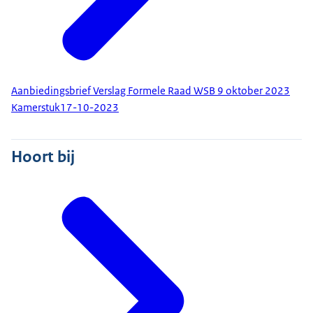
Aanbiedingsbrief Verslag Formele Raad WSB 9 oktober 2023
Kamerstuk
17-10-2023
Hoort bij