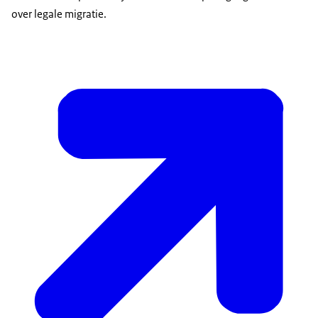
over legale migratie.