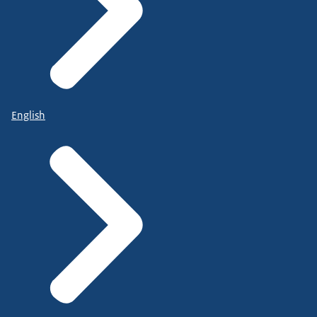
English