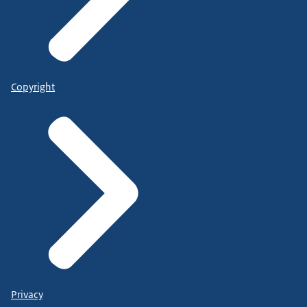
Copyright
Privacy