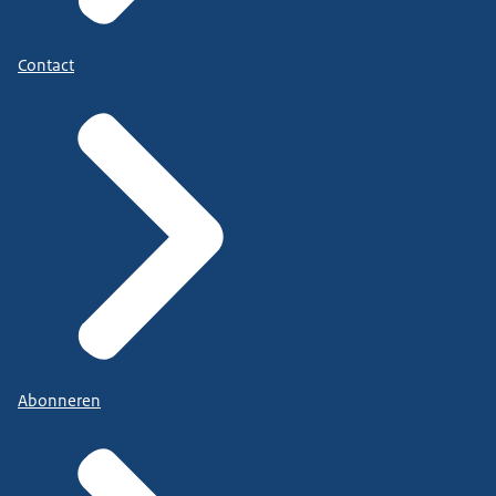
Contact
Abonneren