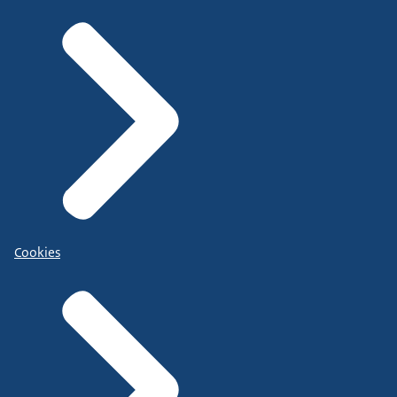
Cookies