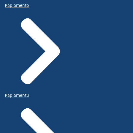
Papiamento
Papiamentu