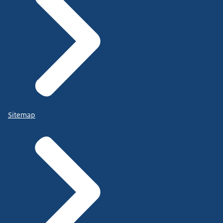
Sitemap