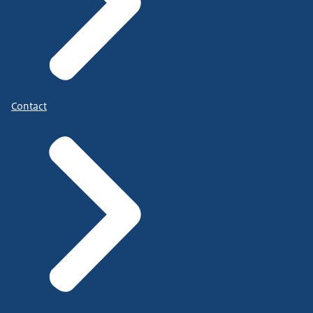
Contact