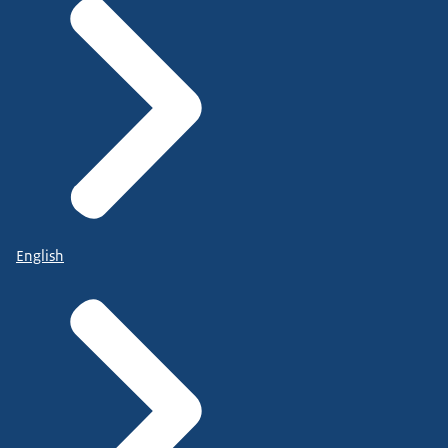
English