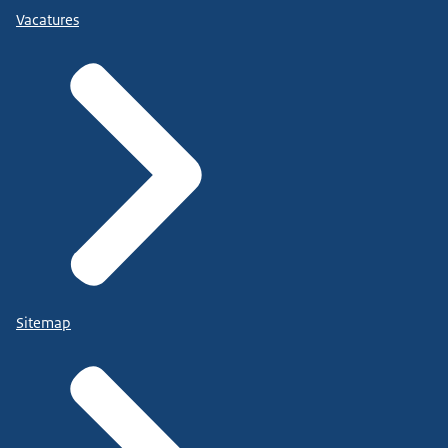
Vacatures
Sitemap