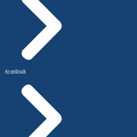
AI-gebruik