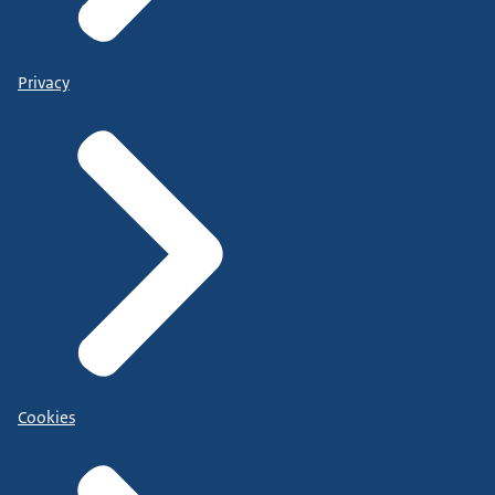
Privacy
Cookies