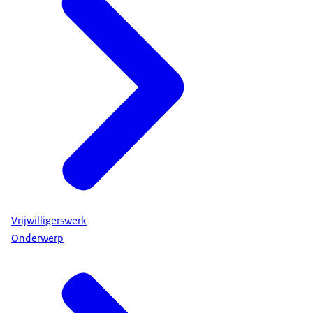
Vrijwilligerswerk
Onderwerp