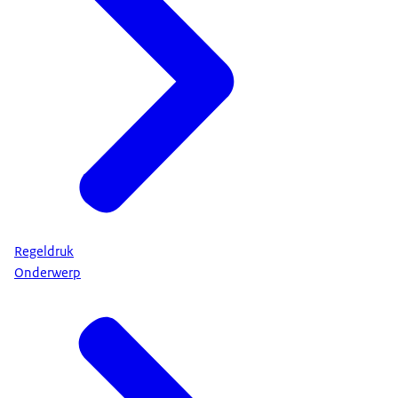
Regeldruk
Onderwerp