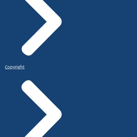
Copyright