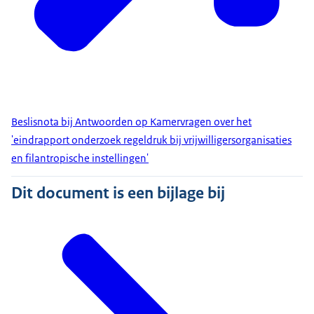
Beslisnota bij Antwoorden op Kamervragen over het
'eindrapport onderzoek regeldruk bij vrijwilligersorganisaties
en filantropische instellingen'
Dit document is een bijlage bij