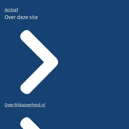
Archief
Over deze site
Over Rijksoverheid.nl