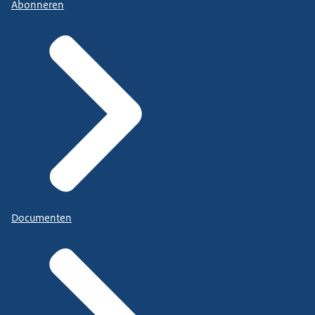
Abonneren
Documenten