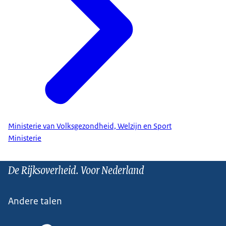
Ministerie van Volksgezondheid, Welzijn en Sport
Ministerie
De Rijksoverheid. Voor Nederland
Andere talen