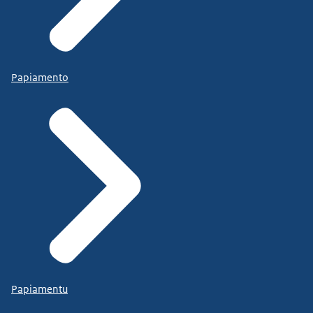
Papiamento
Papiamentu