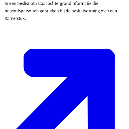
In een beslisnota staat achtergrondinformatie die
bewindspersonen gebruiken bij de besluitvorming over een
Kamerstuk.