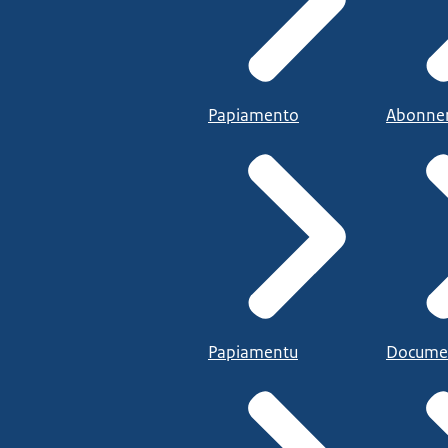
Papiamento
Abonne
Papiamentu
Docume