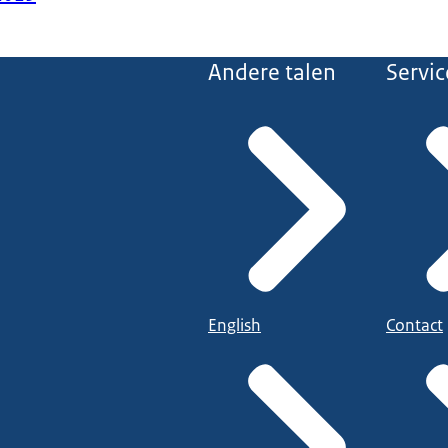
Andere talen
Servic
English
Contact