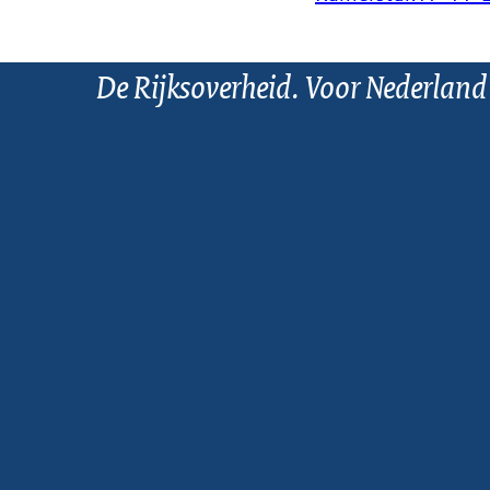
De Rijksoverheid. Voor Nederland