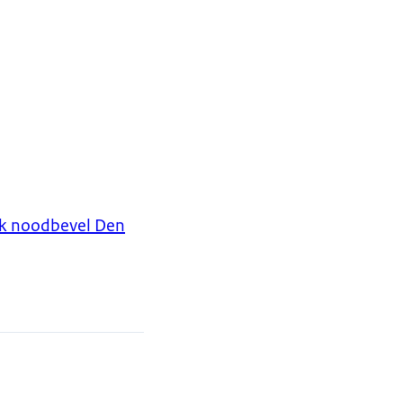
ek noodbevel Den