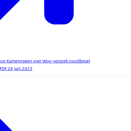
n op Kamervragen over Woo-verzoek noodbevel
FDF 29 juni 2023