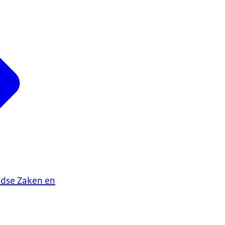
ndse Zaken en