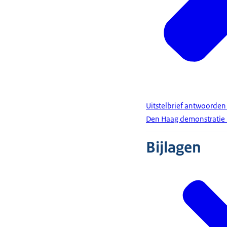
Uitstelbrief antwoorde
Den Haag demonstratie 
Bijlagen