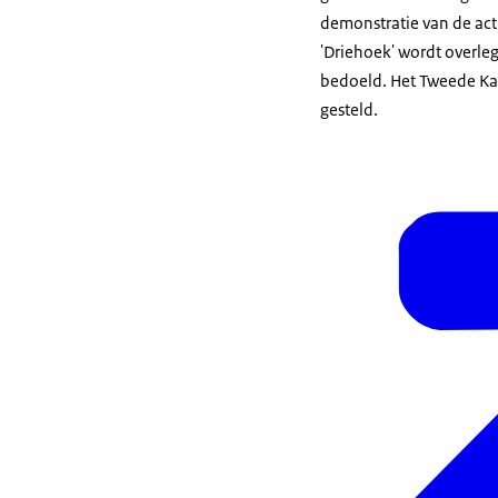
demonstratie van de act
'Driehoek' wordt overleg 
bedoeld. Het Tweede Ka
gesteld.