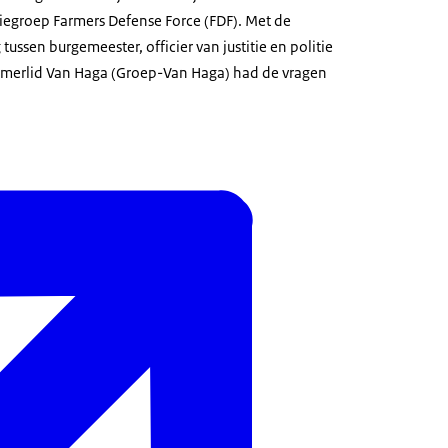
iegroep Farmers Defense Force (FDF). Met de
tussen burgemeester, officier van justitie en politie
merlid Van Haga (Groep-Van Haga) had de vragen