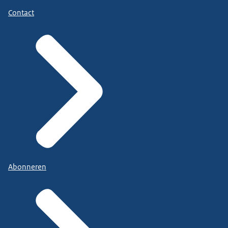
Contact
Abonneren