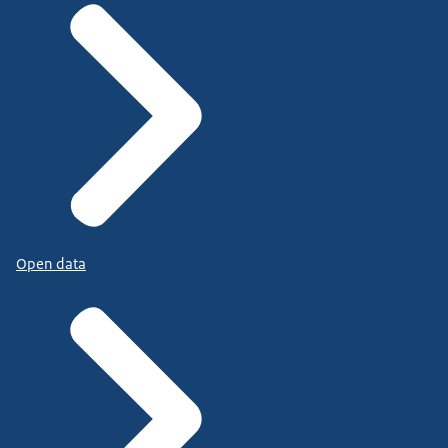
Open data