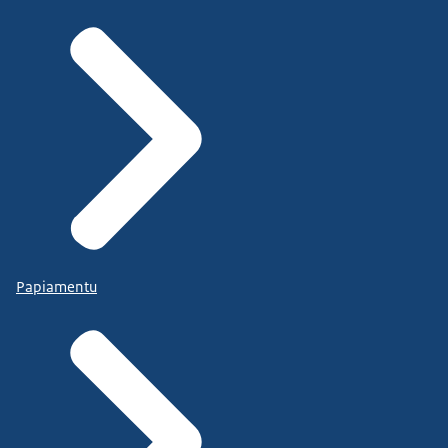
Papiamentu