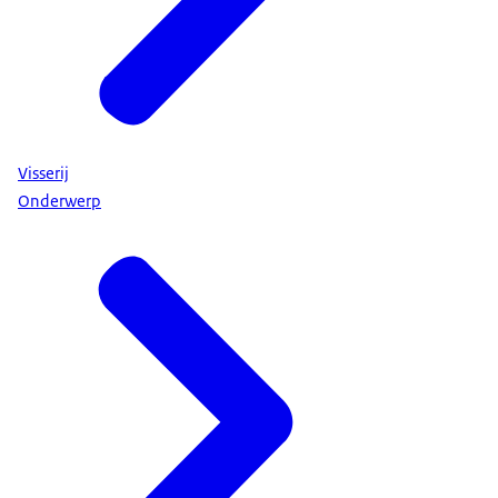
Visserij
Onderwerp