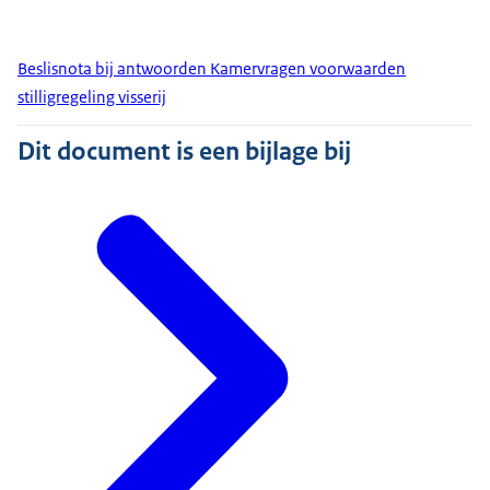
Beslisnota bij antwoorden Kamervragen voorwaarden
stilligregeling visserij
Dit document is een bijlage bij