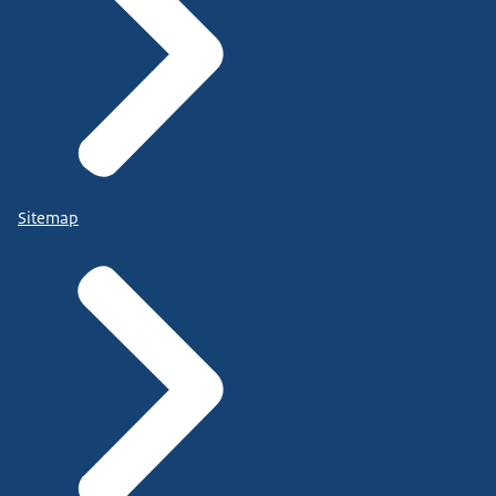
Sitemap