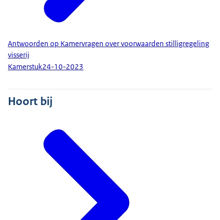
Antwoorden op Kamervragen over voorwaarden stilligregeling
visserij
Kamerstuk
24-10-2023
Hoort bij