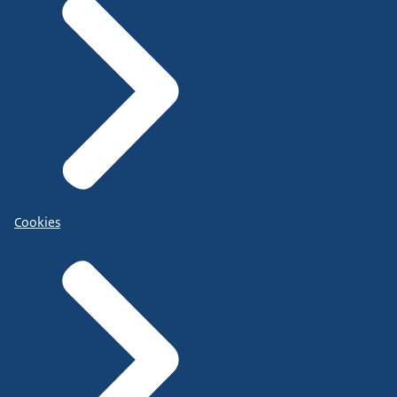
Cookies