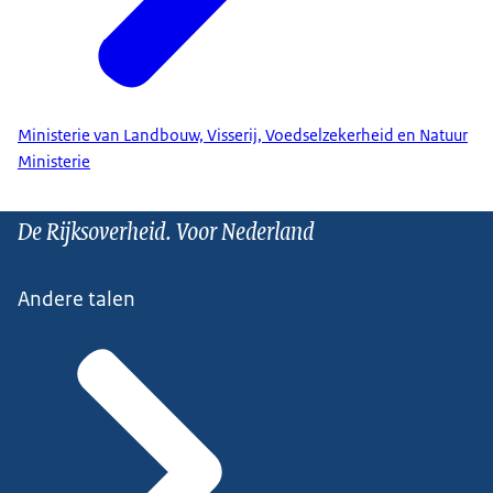
Ministerie van Landbouw, Visserij, Voedselzekerheid en Natuur
Ministerie
De Rijksoverheid. Voor Nederland
Andere talen