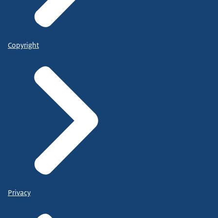
Copyright
Privacy