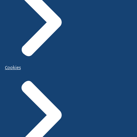
Cookies