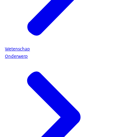
Wetenschap
Onderwerp