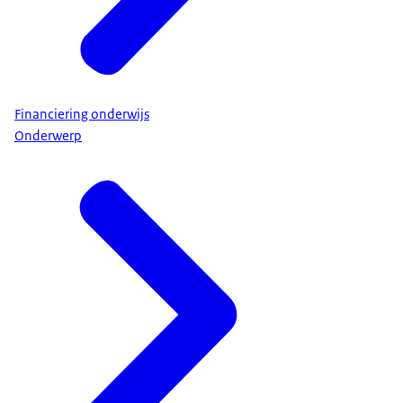
Financiering onderwijs
Onderwerp