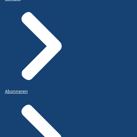
Abonneren