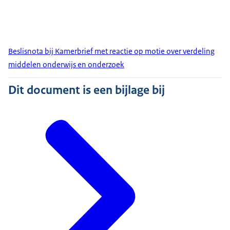
Beslisnota bij Kamerbrief met reactie op motie over verdeling
middelen onderwijs en onderzoek
Dit document is een bijlage bij