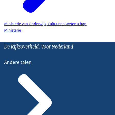
Ministerie van Onderwijs, Cultuur en Wetenschap
Ministerie
De Rijksoverheid. Voor Nederland
Andere talen