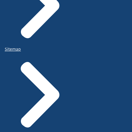
Sitemap