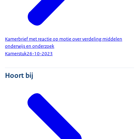
Kamerbrief met reactie op motie over verdeling middelen
onderwijs en onderzoek
Kamerstuk
26-10-2023
Hoort bij