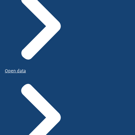
Open data