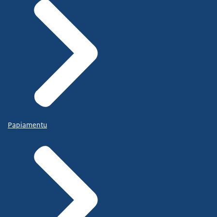
Papiamentu