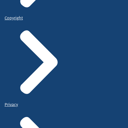
Copyright
Privacy