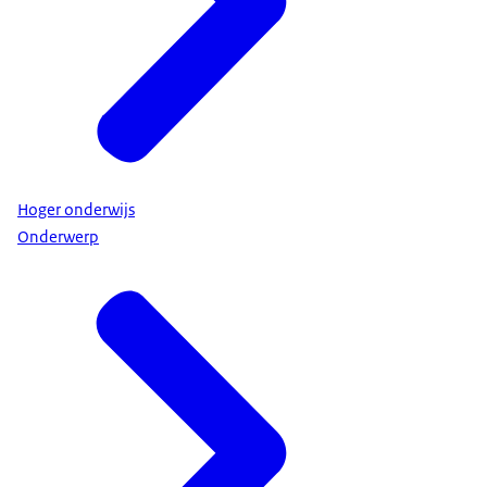
Hoger onderwijs
Onderwerp