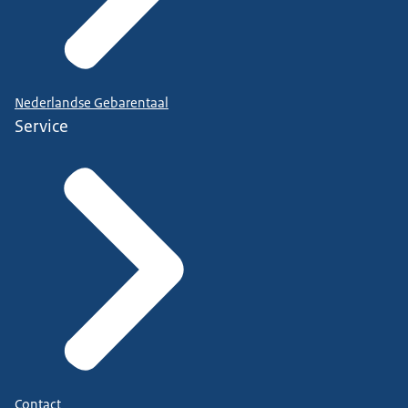
Nederlandse Gebarentaal
Service
Contact