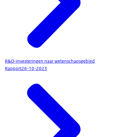
R&D-investeringen naar wetenschapsgebied
Rapport
26-10-2023