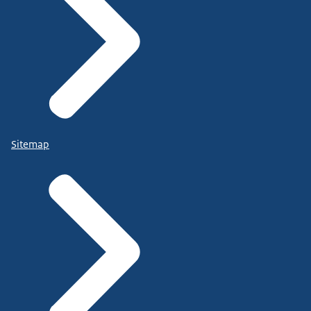
Sitemap