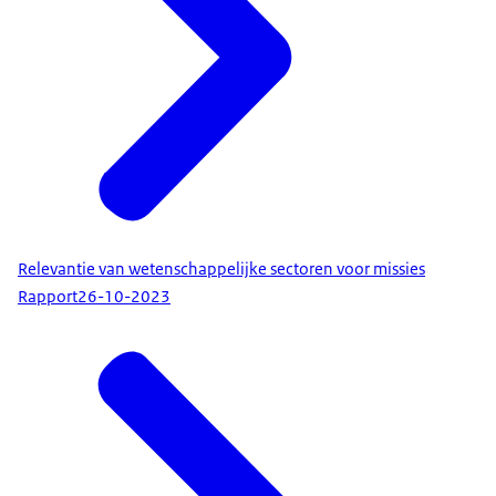
Relevantie van wetenschappelijke sectoren voor missies
Rapport
26-10-2023