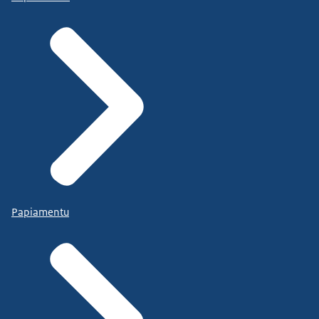
Papiamentu