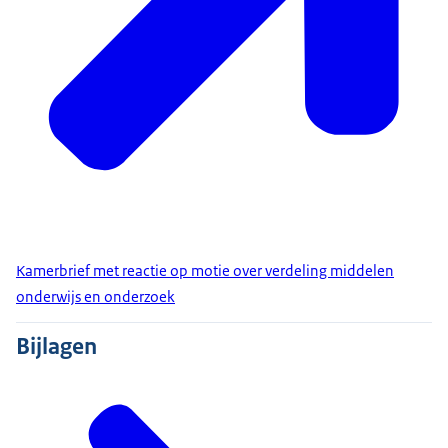
Kamerbrief met reactie op motie over verdeling middelen
onderwijs en onderzoek
Bijlagen