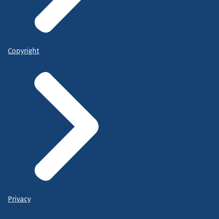
Copyright
Privacy