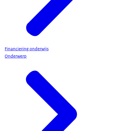
Financiering onderwijs
Onderwerp