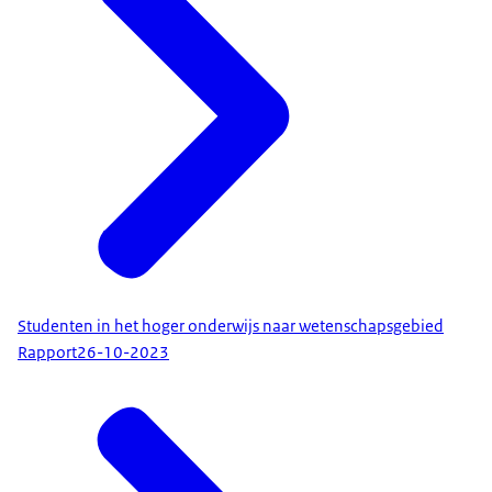
Studenten in het hoger onderwijs naar wetenschapsgebied
Rapport
26-10-2023