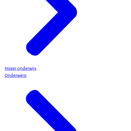
Hoger onderwijs
Onderwerp