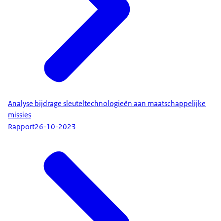
Analyse bijdrage sleuteltechnologieën aan maatschappelijke
missies
Rapport
26-10-2023