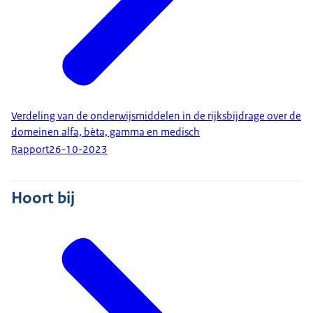
Verdeling van de onderwijsmiddelen in de rijksbijdrage over de
domeinen alfa, bèta, gamma en medisch
Rapport
26-10-2023
Hoort bij