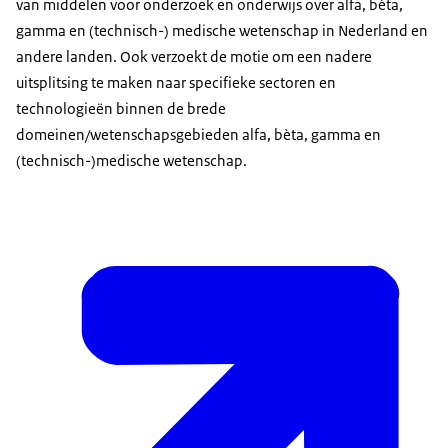
van middelen voor onderzoek en onderwijs over alfa, bèta,
gamma en (technisch-) medische wetenschap in Nederland en
andere landen. Ook verzoekt de motie om een nadere
uitsplitsing te maken naar specifieke sectoren en
technologieën binnen de brede
domeinen/wetenschapsgebieden alfa, bèta, gamma en
(technisch-)medische wetenschap.