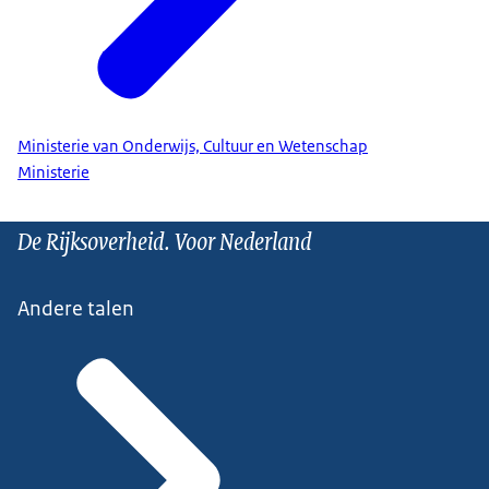
Ministerie van Onderwijs, Cultuur en Wetenschap
Ministerie
De Rijksoverheid. Voor Nederland
Andere talen