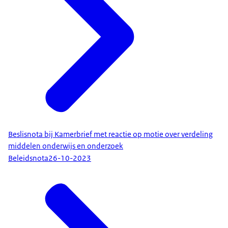
Beslisnota bij Kamerbrief met reactie op motie over verdeling
middelen onderwijs en onderzoek
Beleidsnota
26-10-2023