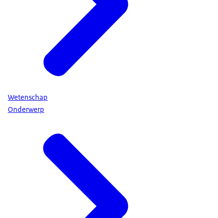
Wetenschap
Onderwerp