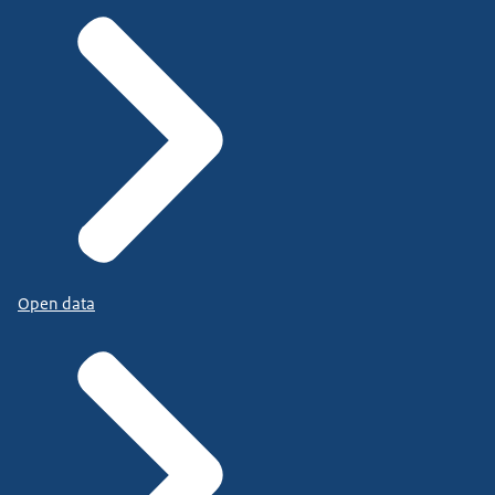
Open data