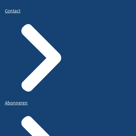
Contact
Abonneren