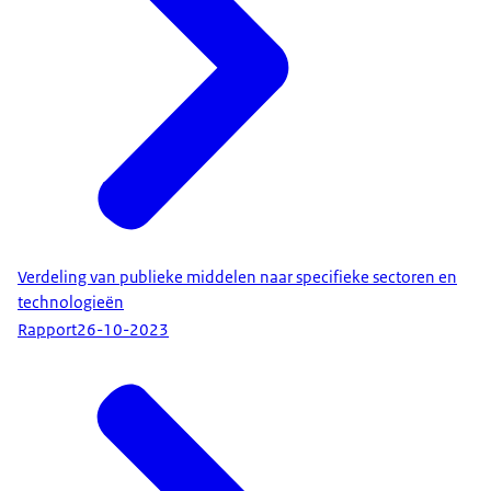
Verdeling van publieke middelen naar specifieke sectoren en
technologieën
Rapport
26-10-2023