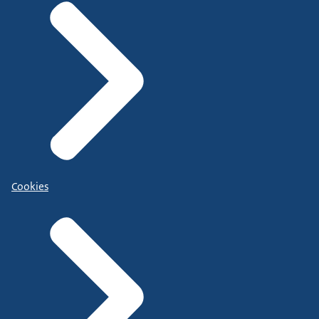
Cookies