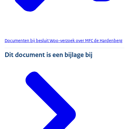
Documenten bij besluit Woo-verzoek over MFC de Hardenberg
Dit document is een bijlage bij