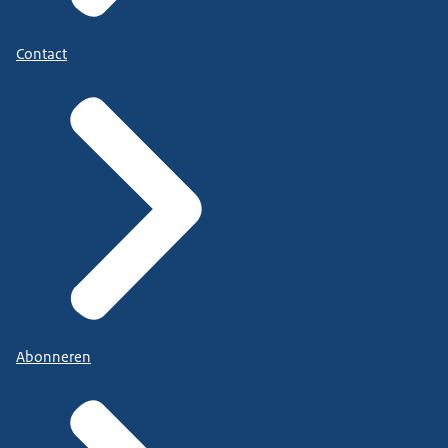
Contact
Abonneren