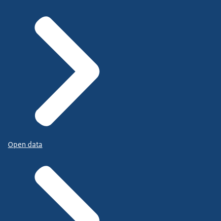
Open data