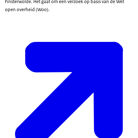
Finsterwolde. Het gaat om een verzoek op basis van de Wet
open overheid (Woo).