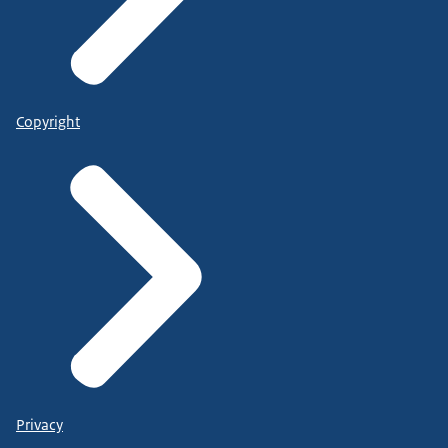
Copyright
Privacy