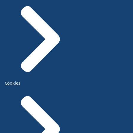
Cookies