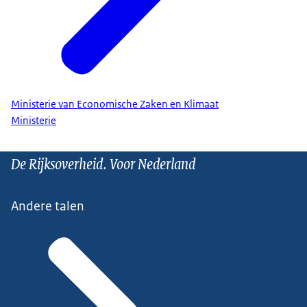
Ministerie van Economische Zaken en Klimaat
Ministerie
De Rijksoverheid. Voor Nederland
Andere talen