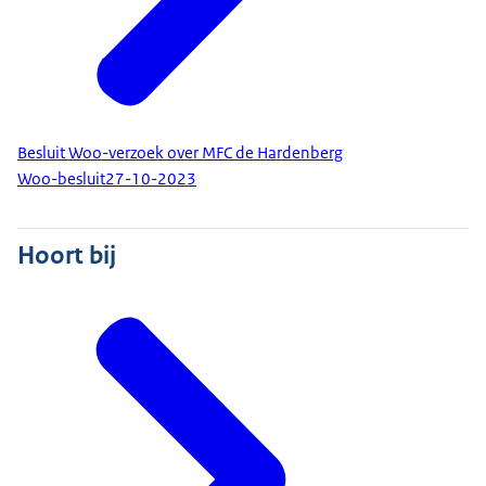
Besluit Woo-verzoek over MFC de Hardenberg
Woo-besluit
27-10-2023
Hoort bij