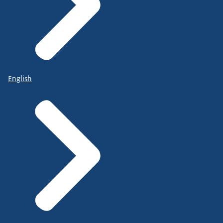
English