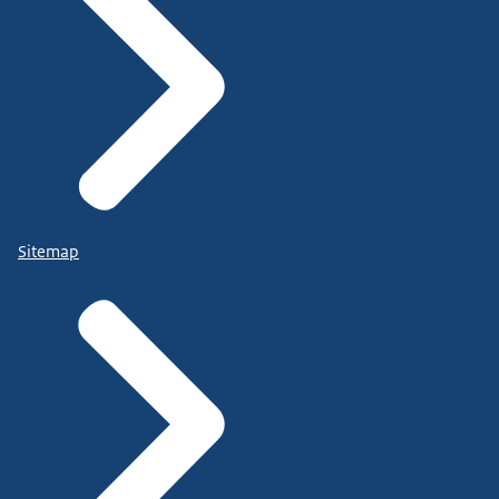
Sitemap