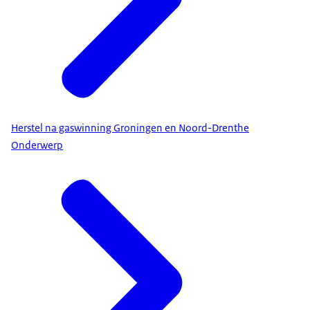
Herstel na gaswinning Groningen en Noord-Drenthe
Onderwerp