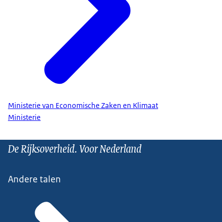
Ministerie van Economische Zaken en Klimaat
Ministerie
De Rijksoverheid. Voor Nederland
Andere talen