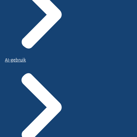
AI-gebruik