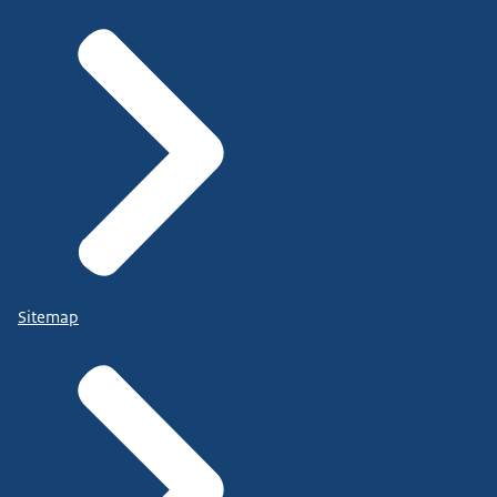
Sitemap