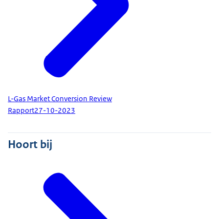
L-Gas Market Conversion Review
Rapport
27-10-2023
Hoort bij