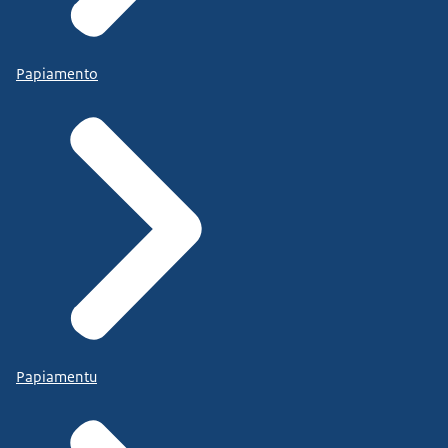
Papiamento
Papiamentu