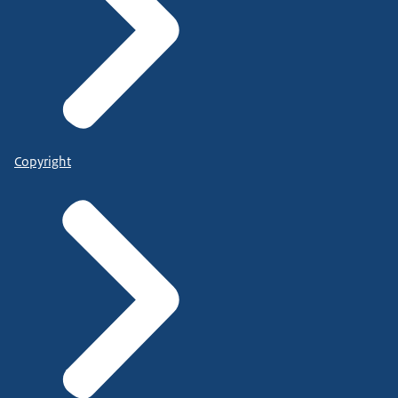
Copyright