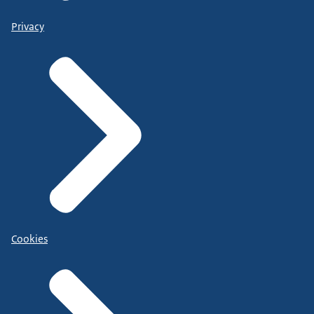
Privacy
Cookies