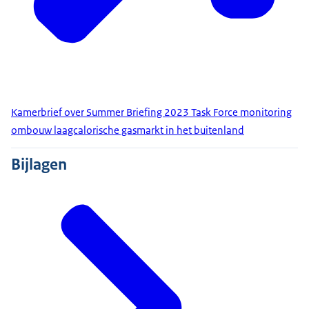
Kamerbrief over Summer Briefing 2023 Task Force monitoring
ombouw laagcalorische gasmarkt in het buitenland
Bijlagen