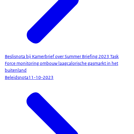
Beslisnota bij Kamerbrief over Summer Briefing 2023 Task
Force monitoring ombouw laagcalorische gasmarkt in het
buitenland
Beleidsnota
11-10-2023