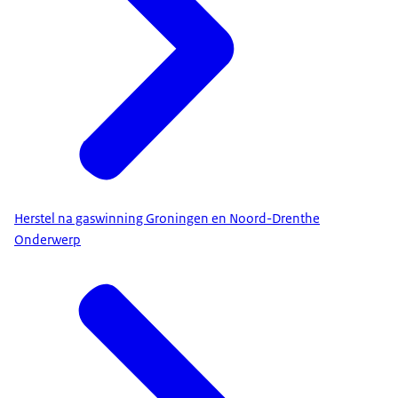
Herstel na gaswinning Groningen en Noord-Drenthe
Onderwerp