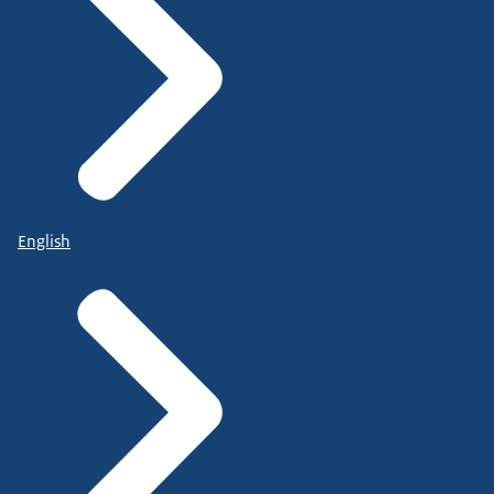
English