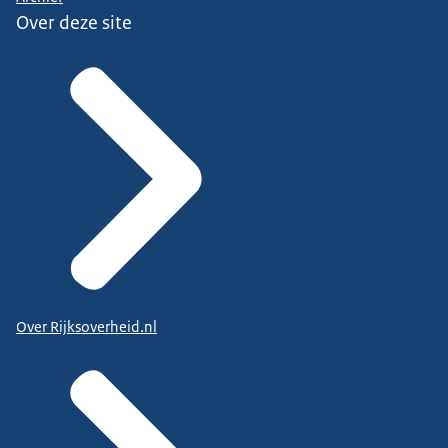
Over deze site
Over Rijksoverheid.nl