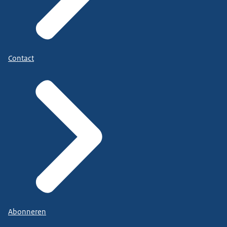
Contact
Abonneren