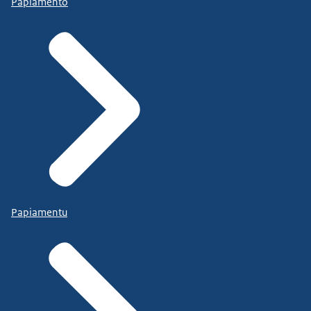
Papiamento
Papiamentu