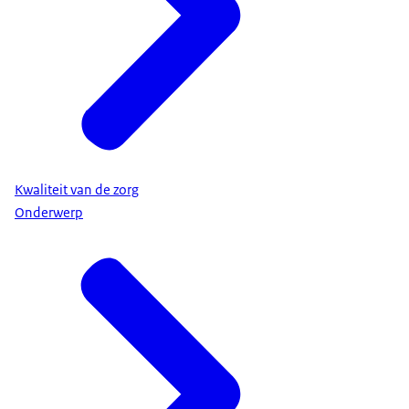
Kwaliteit van de zorg
Onderwerp