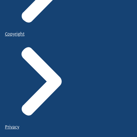
Copyright
Privacy