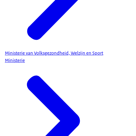
Ministerie van Volksgezondheid, Welzijn en Sport
Ministerie