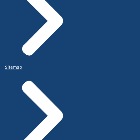
Sitemap