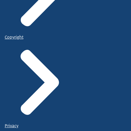
Copyright
Privacy