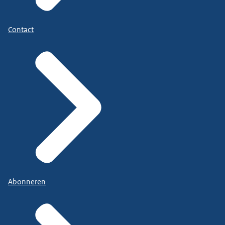
Contact
Abonneren