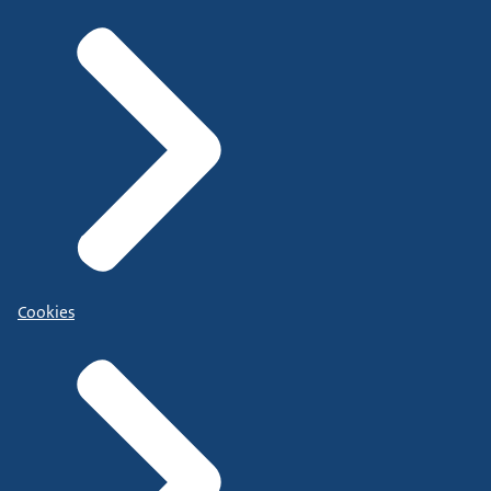
Cookies