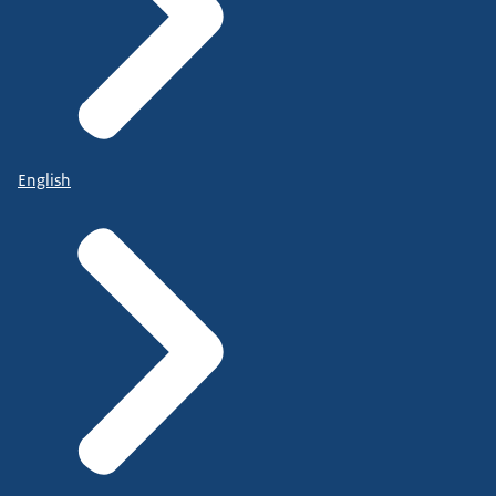
English