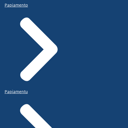
Papiamento
Papiamentu