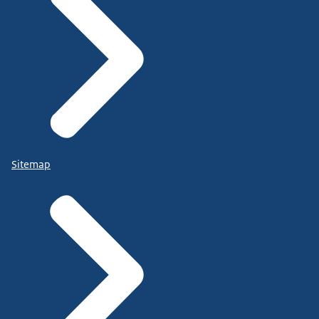
Sitemap