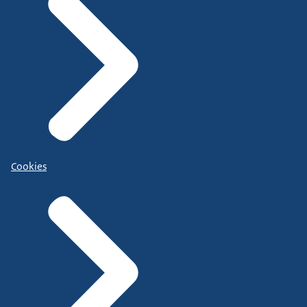
Cookies