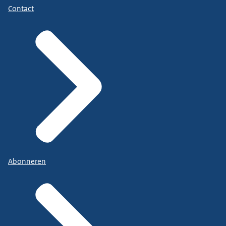
Contact
Abonneren