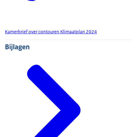
Kamerbrief over contouren Klimaatplan 2024
Bijlagen