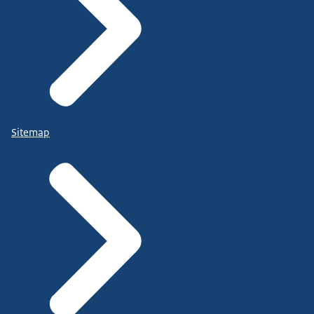
Sitemap