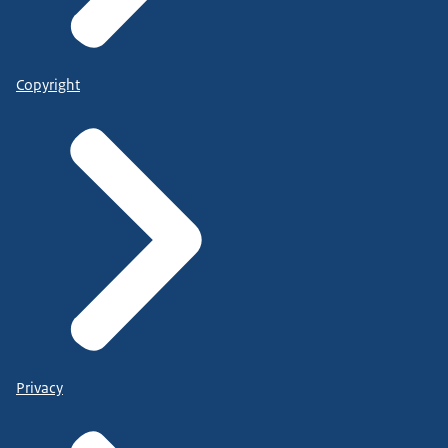
Copyright
Privacy