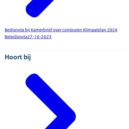
Beslisnota bij Kamerbrief over contouren Klimaatplan 2024
Beleidsnota
27-10-2023
Hoort bij