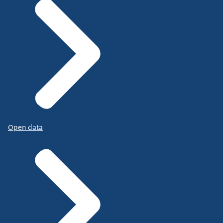
Open data