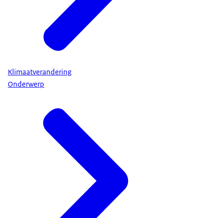
Klimaatverandering
Onderwerp