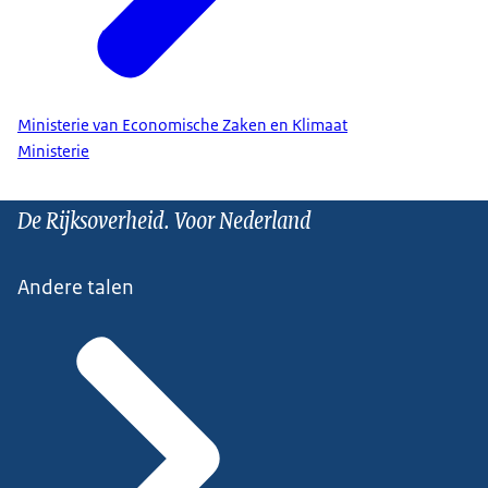
Ministerie van Economische Zaken en Klimaat
Ministerie
De Rijksoverheid. Voor Nederland
Andere talen