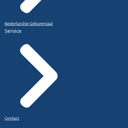
Nederlandse Gebarentaal
Service
Contact