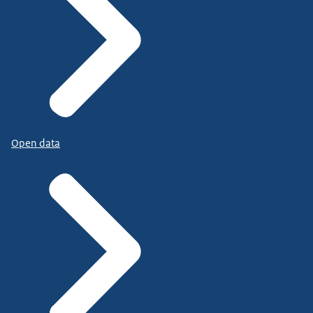
Open data