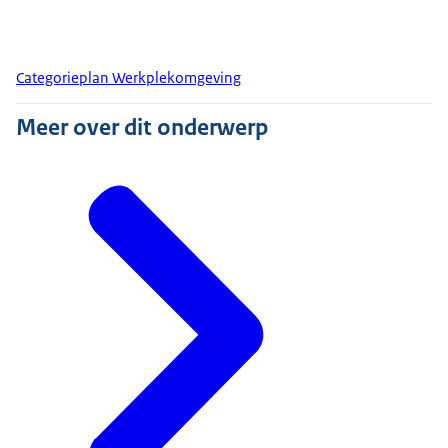
Categorieplan Werkplekomgeving
Meer over dit onderwerp