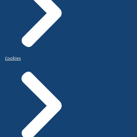
Cookies