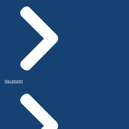
Vacatures