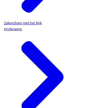
Zakendoen met het Rijk
Onderwerp