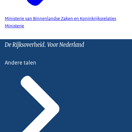
Ministerie van Binnenlandse Zaken en Koninkrijksrelaties
Ministerie
De Rijksoverheid. Voor Nederland
Andere talen