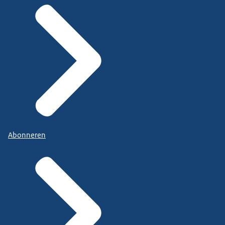
Abonneren