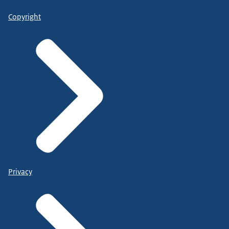
Copyright
Privacy