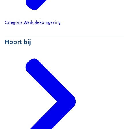
Categorie Werkplekomgeving
Hoort bij