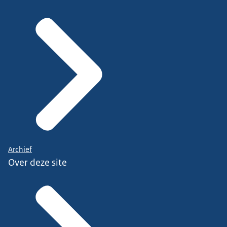
Archief
Over deze site