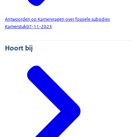
Antwoorden op Kamervragen over fossiele subsidies
Kamerstuk
07-11-2023
Hoort bij