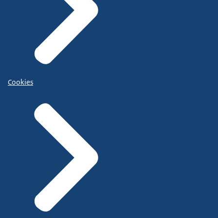
Cookies