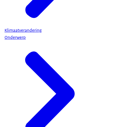
Klimaatverandering
Onderwerp