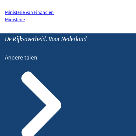
Ministerie van Financiën
Ministerie
De Rijksoverheid. Voor Nederland
Andere talen