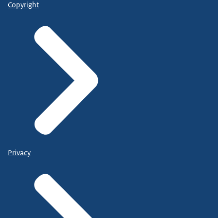
Copyright
Privacy