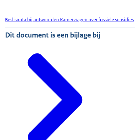
Beslisnota bij antwoorden Kamervragen over fossiele subsidies
Dit document is een bijlage bij