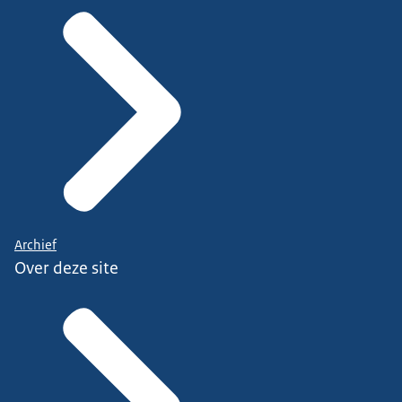
Archief
Over deze site