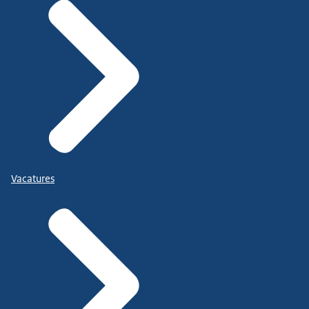
Vacatures