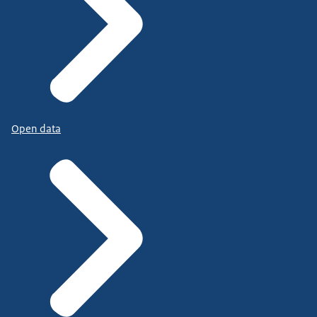
Open data