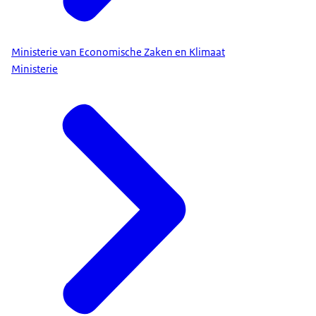
Ministerie van Economische Zaken en Klimaat
Ministerie