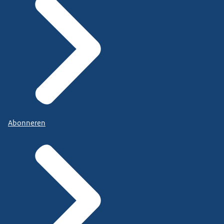
Abonneren