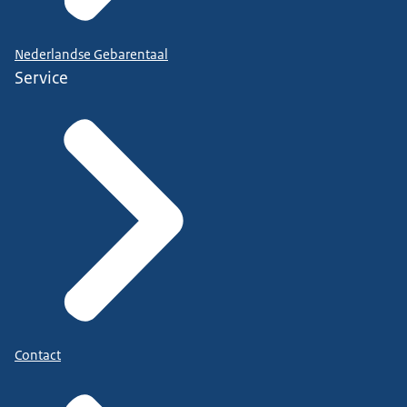
Nederlandse Gebarentaal
Service
Contact