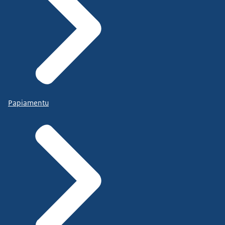
Papiamentu