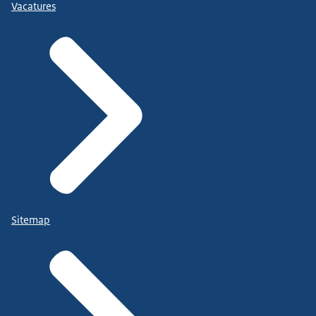
Vacatures
Sitemap