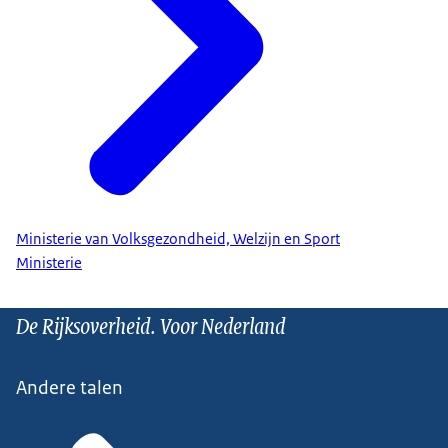
Ministerie van Volksgezondheid, Welzijn en Sport
Ministerie
De Rijksoverheid. Voor Nederland
Andere talen