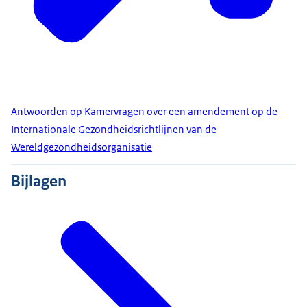
Antwoorden op Kamervragen over een amendement op de
Internationale Gezondheidsrichtlijnen van de
Wereldgezondheidsorganisatie
Bijlagen