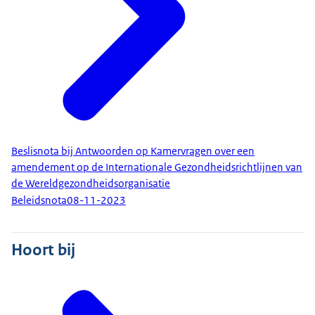
Beslisnota bij Antwoorden op Kamervragen over een
amendement op de Internationale Gezondheidsrichtlijnen van
de Wereldgezondheidsorganisatie
Beleidsnota
08-11-2023
Hoort bij