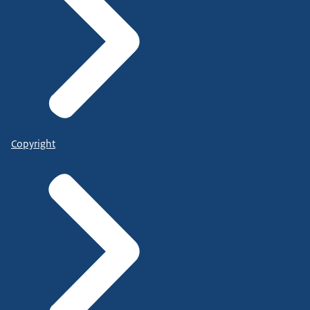
Copyright