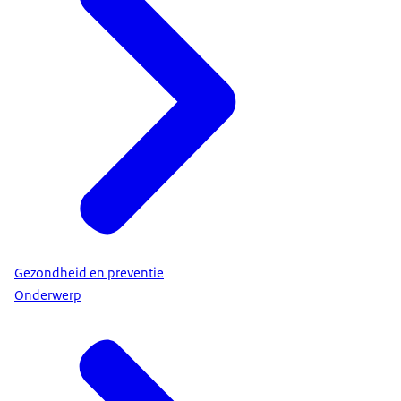
Gezondheid en preventie
Onderwerp