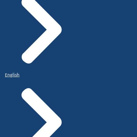
English