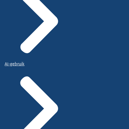
AI-gebruik