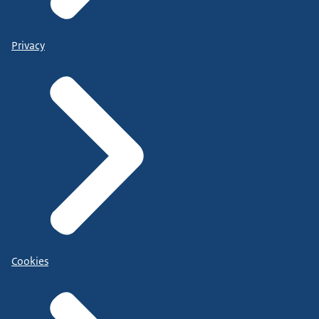
Privacy
Cookies