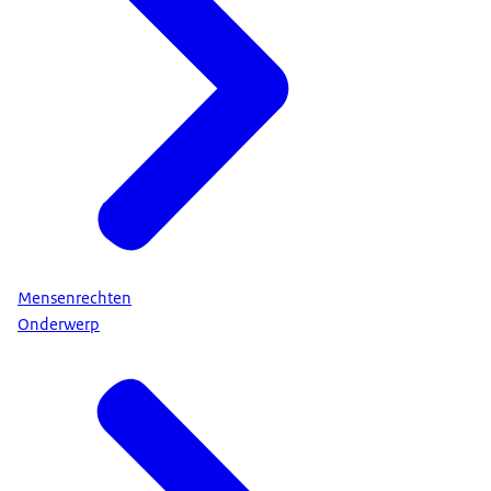
Mensenrechten
Onderwerp