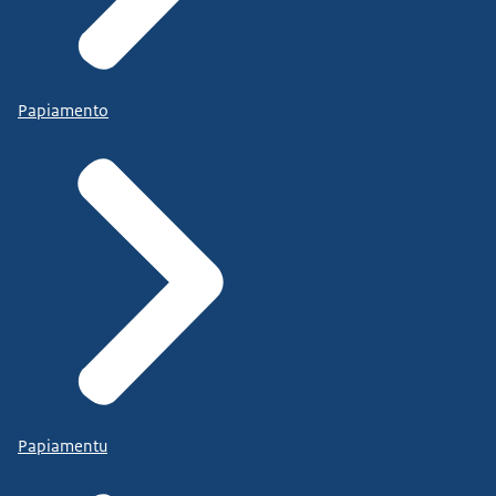
Papiamento
Papiamentu