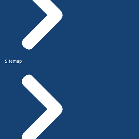
Sitemap