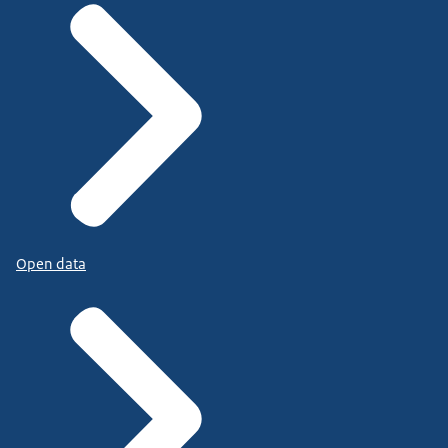
Open data