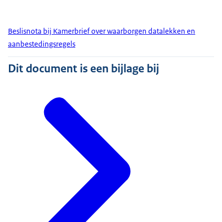
Beslisnota bij Kamerbrief over waarborgen datalekken en
aanbestedingsregels
Dit document is een bijlage bij