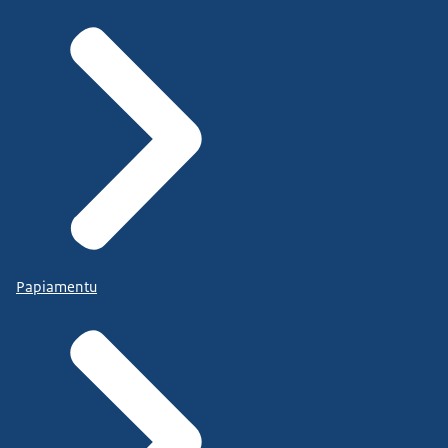
Papiamentu