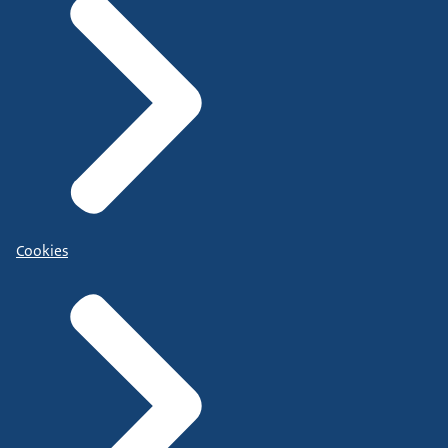
Cookies