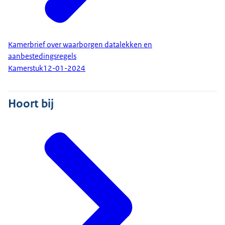
Kamerbrief over waarborgen datalekken en
aanbestedingsregels
Kamerstuk
12-01-2024
Hoort bij