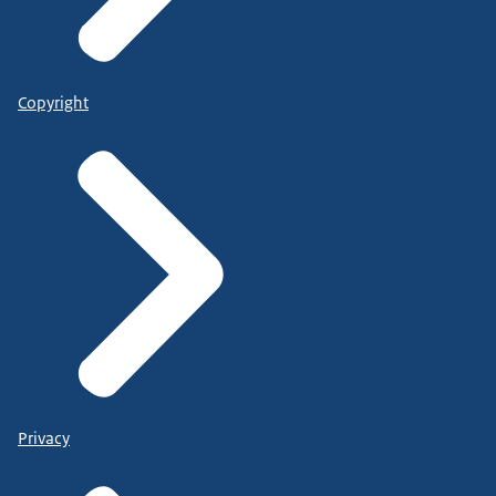
Copyright
Privacy