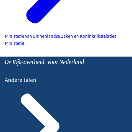
Ministerie van Binnenlandse Zaken en Koninkrijksrelaties
Ministerie
De Rijksoverheid. Voor Nederland
Andere talen