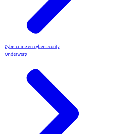
Cybercrime en cybersecurity
Onderwerp