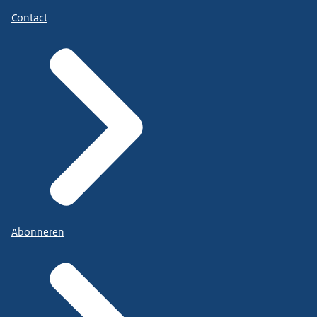
Contact
Abonneren