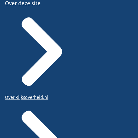
Over deze site
Over Rijksoverheid.nl