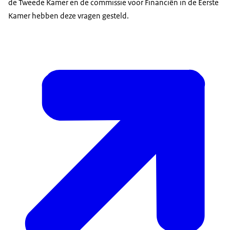
de Tweede Kamer en de commissie voor Financiën in de Eerste
Kamer hebben deze vragen gesteld.