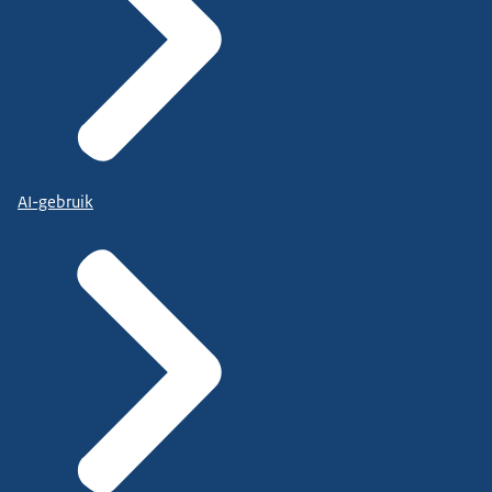
AI-gebruik