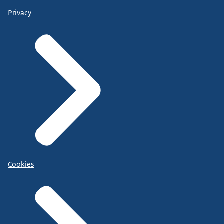
Privacy
Cookies