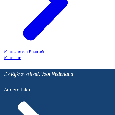
Ministerie van Financiën
Ministerie
De Rijksoverheid. Voor Nederland
Andere talen