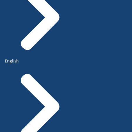
English