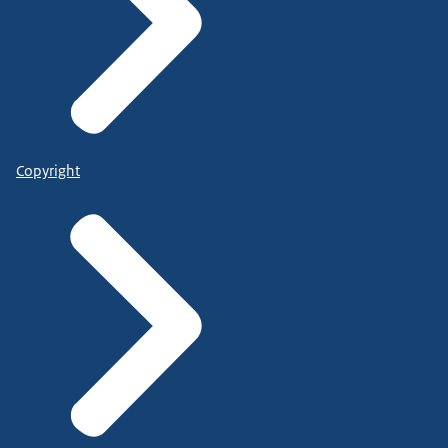
Copyright