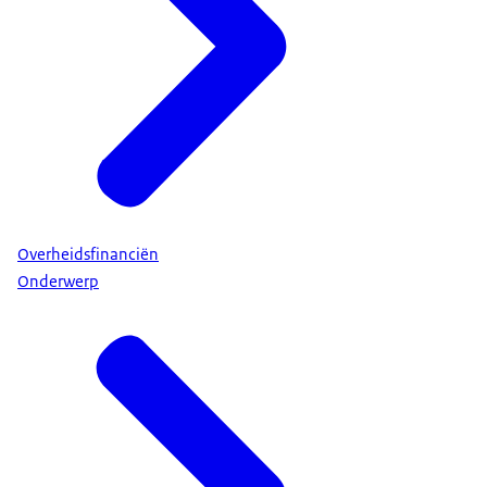
Overheidsfinanciën
Onderwerp