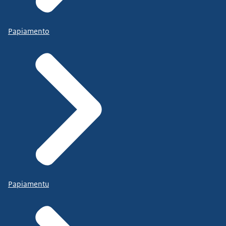
Papiamento
Papiamentu