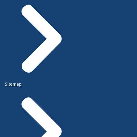
Sitemap