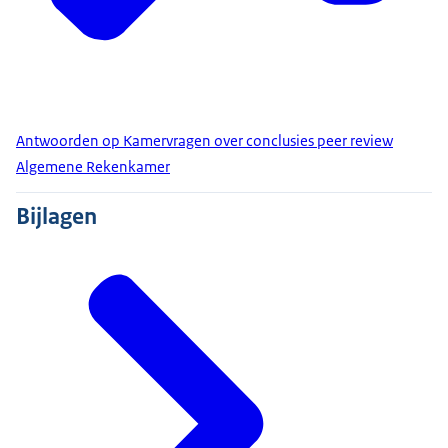
Antwoorden op Kamervragen over conclusies peer review
Algemene Rekenkamer
Bijlagen