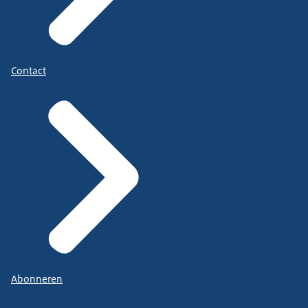
Contact
Abonneren