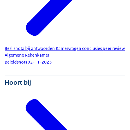
Beslisnota bij antwoorden Kamervragen conclusies peer review
Algemene Rekenkamer
Beleidsnota
02-11-2023
Hoort bij