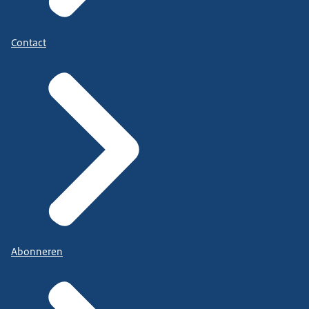
Contact
Abonneren