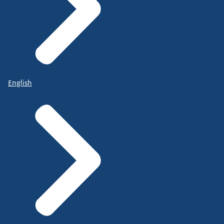
English