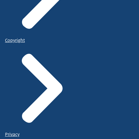
Copyright
Privacy