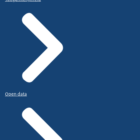
Open data