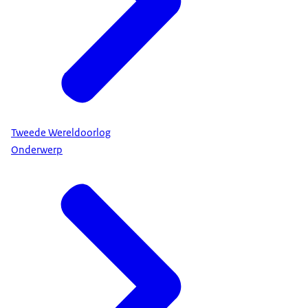
Tweede Wereldoorlog
Onderwerp