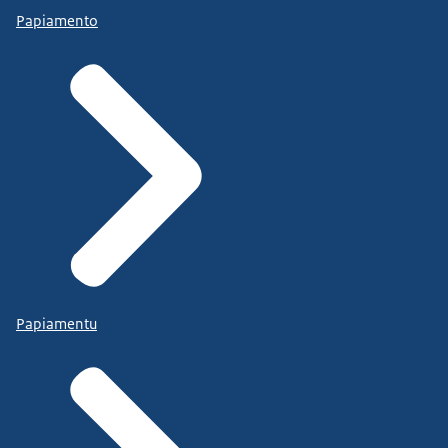
Papiamento
Papiamentu