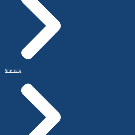
Sitemap