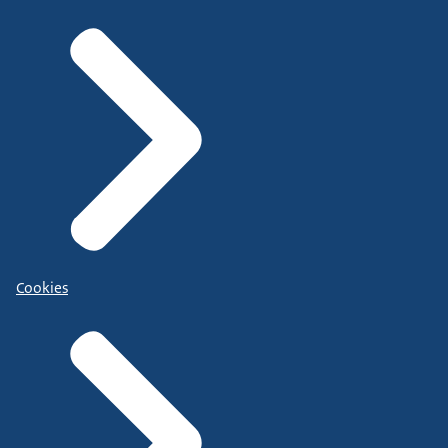
Cookies