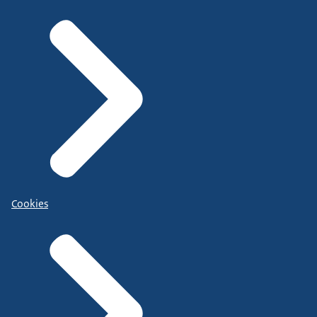
Cookies