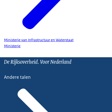
Ministerie van Infrastructuur en Waterstaat
Ministerie
De Rijksoverheid. Voor Nederland
Andere talen