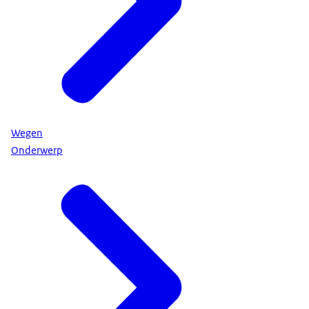
Wegen
Onderwerp