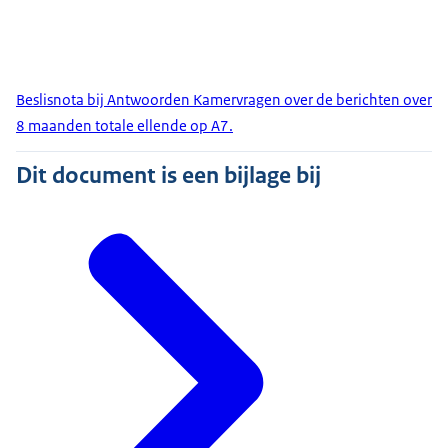
Beslisnota bij Antwoorden Kamervragen over de berichten over
8 maanden totale ellende op A7.
Dit document is een bijlage bij