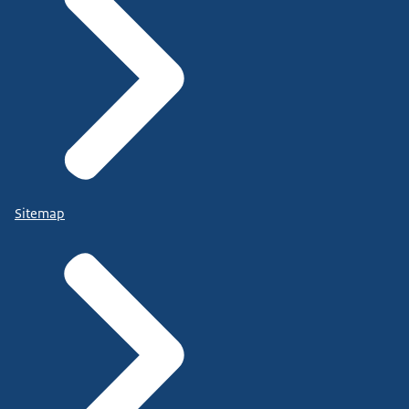
Sitemap