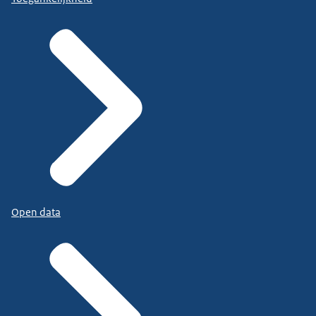
Open data