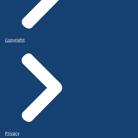
Copyright
Privacy