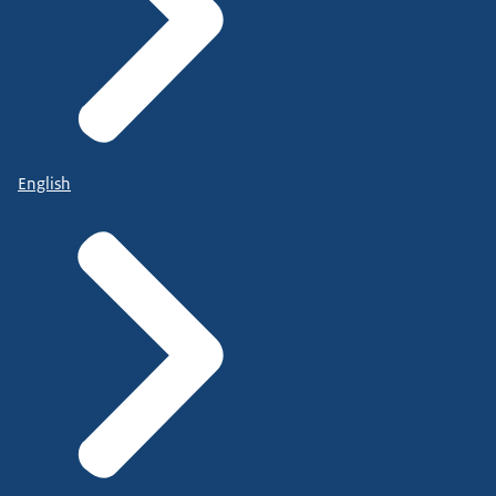
English