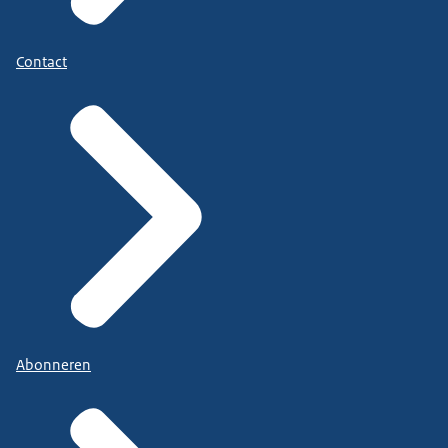
Contact
Abonneren