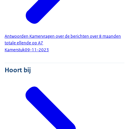
Antwoorden Kamervragen over de berichten over 8 maanden
totale ellende op A7
Kamerstuk
09-11-2023
Hoort bij