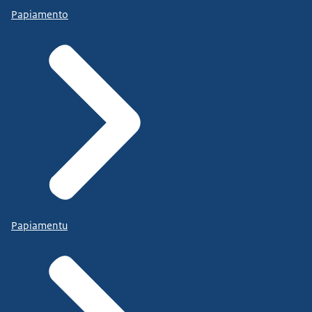
Papiamento
Papiamentu