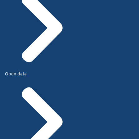
Open data