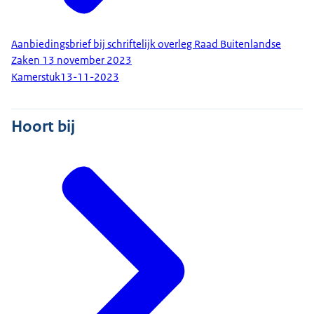
Aanbiedingsbrief bij schriftelijk overleg Raad Buitenlandse
Zaken 13 november 2023
Kamerstuk
13-11-2023
Hoort bij