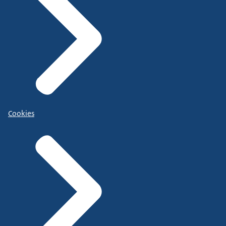
Cookies