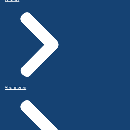
Abonneren