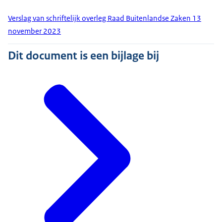
Verslag van schriftelijk overleg Raad Buitenlandse Zaken 13
november 2023
Dit document is een bijlage bij