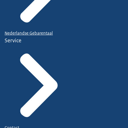
Nederlandse Gebarentaal
Service
Contact