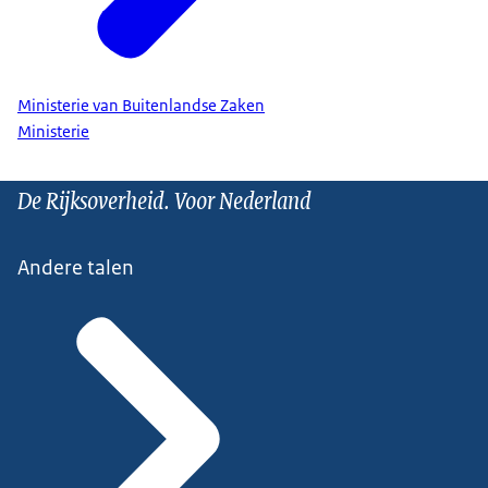
Ministerie van Buitenlandse Zaken
Ministerie
De Rijksoverheid. Voor Nederland
Andere talen