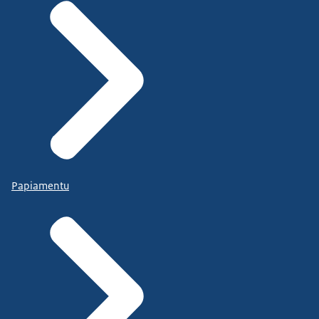
Papiamentu