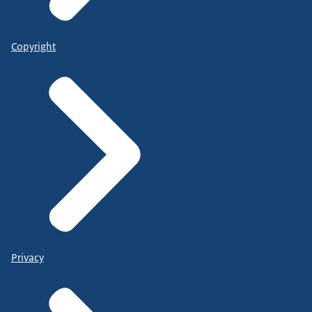
Copyright
Privacy