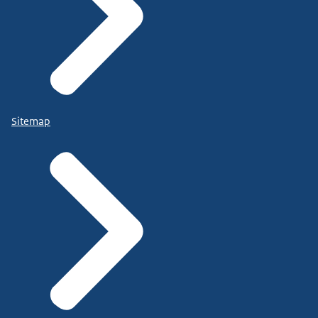
Sitemap