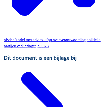
Afschrift brief met advies Ctfpp over verantwoording politieke
partijen verkiezingstijd 2023
Dit document is een bijlage bij