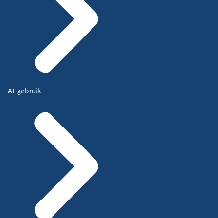
AI-gebruik