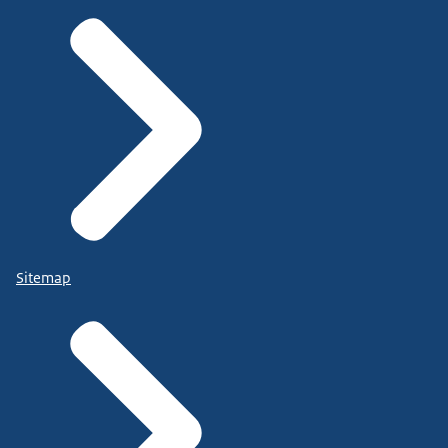
Sitemap