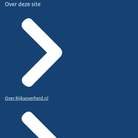
Over deze site
Over Rijksoverheid.nl