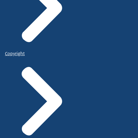
Copyright