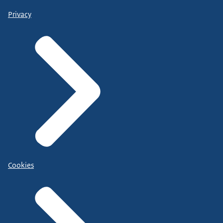
Privacy
Cookies