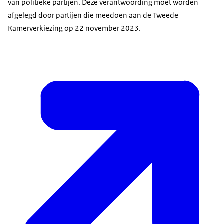
van politieke partijen. Deze verantwoording moet worden
afgelegd door partijen die meedoen aan de Tweede
Kamerverkiezing op 22 november 2023.