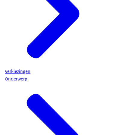
Verkiezingen
Onderwerp