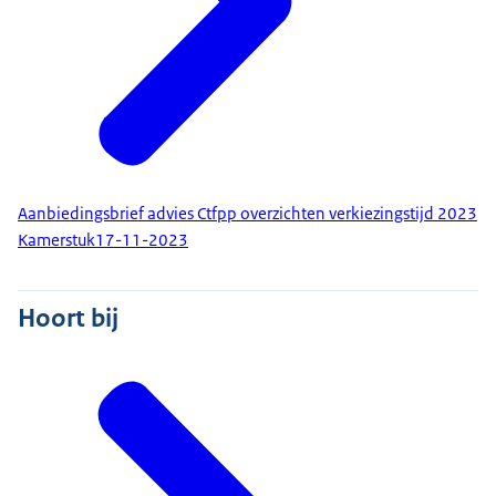
Aanbiedingsbrief advies Ctfpp overzichten verkiezingstijd 2023
Kamerstuk
17-11-2023
Hoort bij