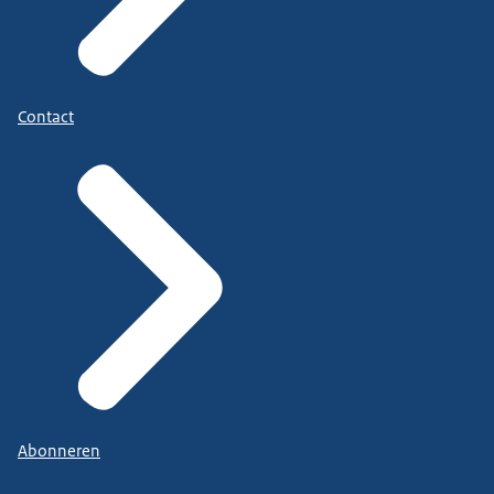
Contact
Abonneren