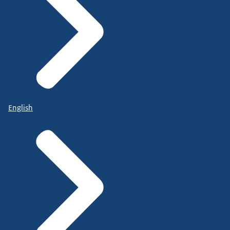
English