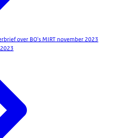
erbrief over BO's MIRT november 2023
-2023