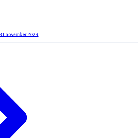
MIRT november 2023