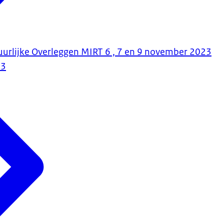
tuurlijke Overleggen MIRT 6 , 7 en 9 november 2023
23