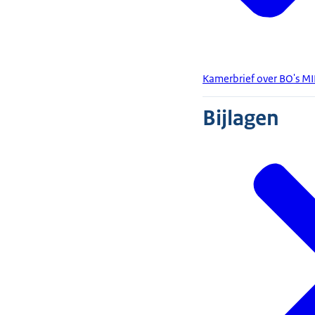
Kamerbrief over BO's 
Bijlagen