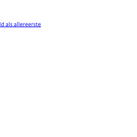
d als allereerste