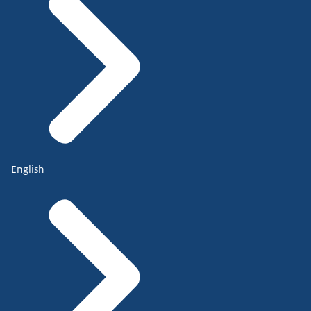
English