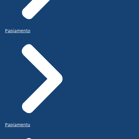
Papiamento
Papiamentu