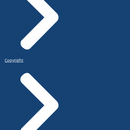
Copyright