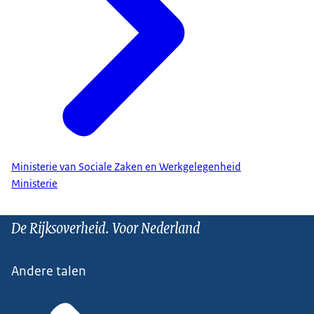
Ministerie van Sociale Zaken en Werkgelegenheid
Ministerie
De Rijksoverheid. Voor Nederland
Andere talen