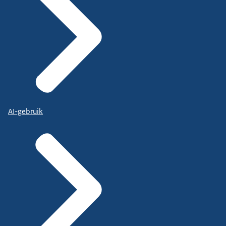
AI-gebruik