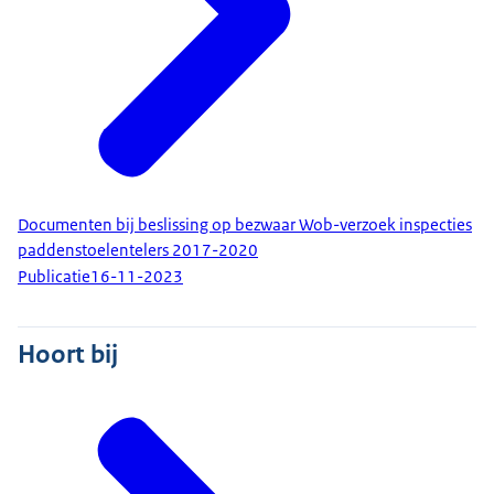
Documenten bij beslissing op bezwaar Wob-verzoek inspecties
paddenstoelentelers 2017-2020
Publicatie
16-11-2023
Hoort bij