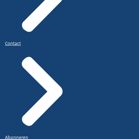
Contact
Abonneren