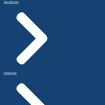
Vacatures
Sitemap