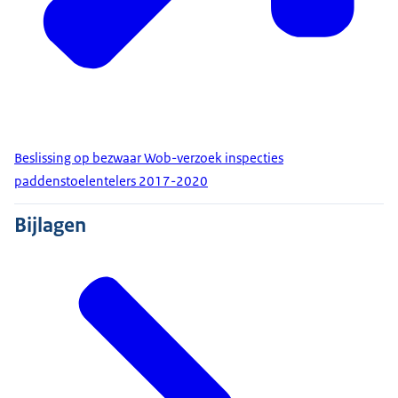
Beslissing op bezwaar Wob-verzoek inspecties
paddenstoelentelers 2017-2020
Bijlagen