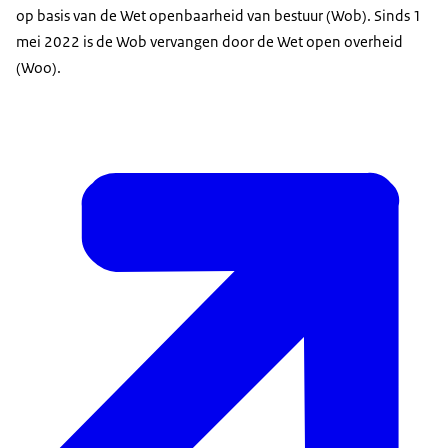
op basis van de Wet openbaarheid van bestuur (Wob). Sinds 1
mei 2022 is de Wob vervangen door de Wet open overheid
(Woo).