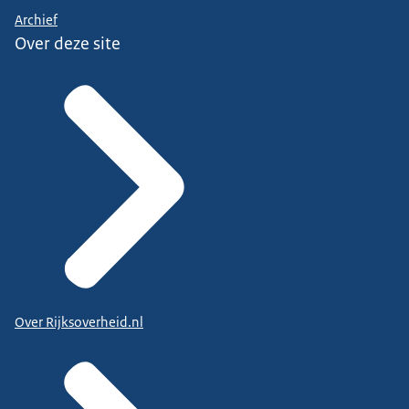
Archief
Over deze site
Over Rijksoverheid.nl