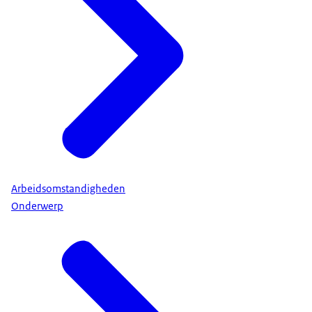
Arbeidsomstandigheden
Onderwerp