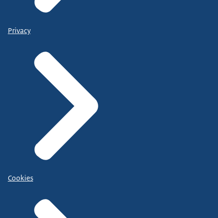
Privacy
Cookies