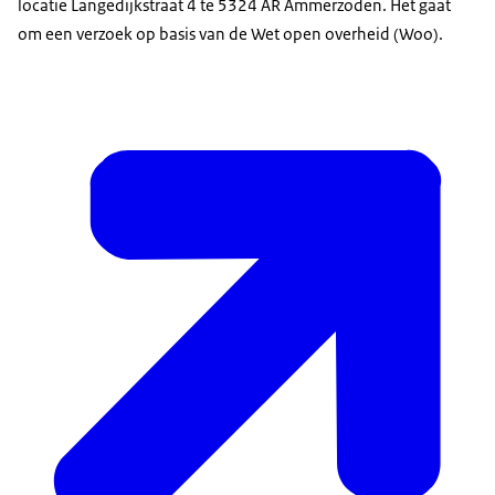
locatie Langedijkstraat 4 te 5324 AR Ammerzoden. Het gaat
om een verzoek op basis van de Wet open overheid (Woo).