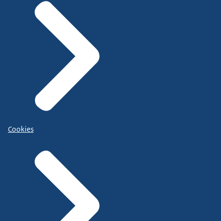
Cookies