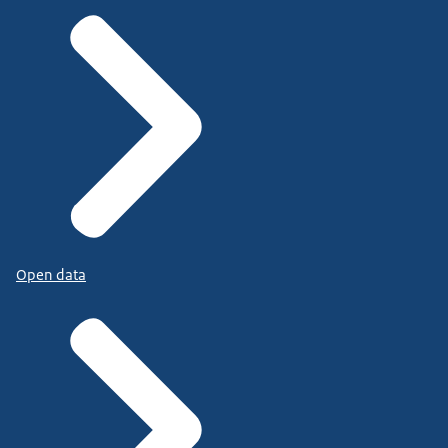
Open data