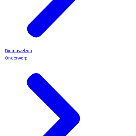
Dierenwelzijn
Onderwerp