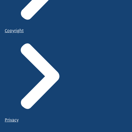
Copyright
Privacy