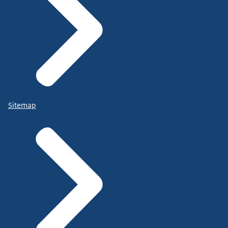
Sitemap