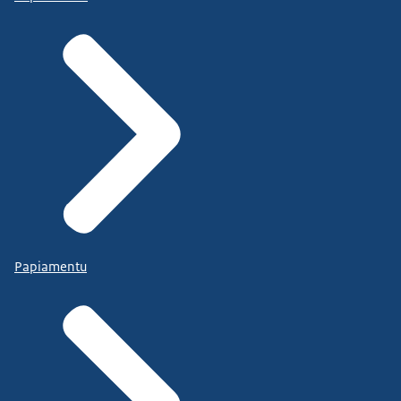
Papiamentu