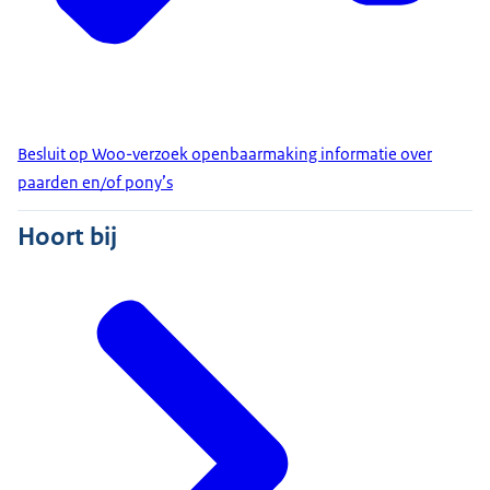
Besluit op Woo-verzoek openbaarmaking informatie over
paarden en/of pony’s
Hoort bij