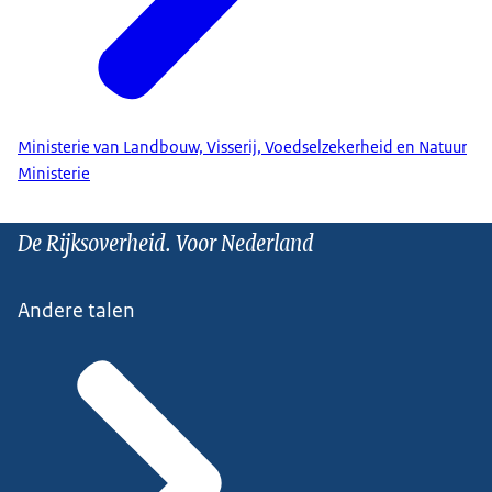
Ministerie van Landbouw, Visserij, Voedselzekerheid en Natuur
Ministerie
De Rijksoverheid. Voor Nederland
Andere talen