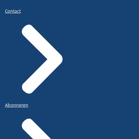
Contact
Abonneren