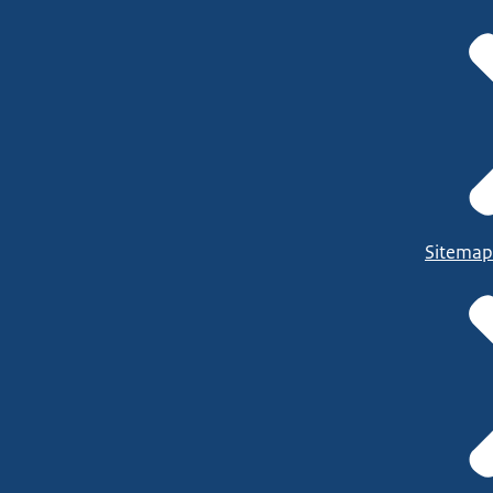
Sitemap