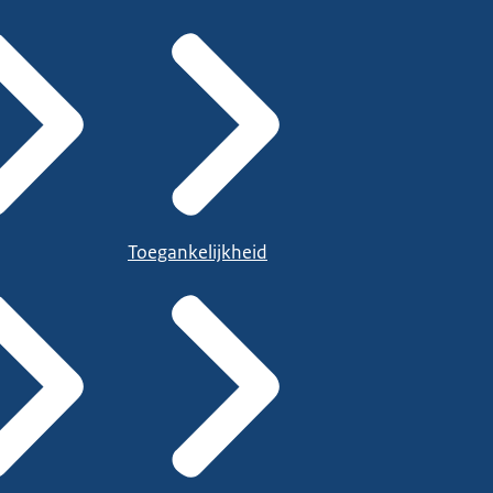
Toegankelijkheid