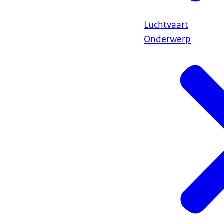
Luchtvaart
Onderwerp