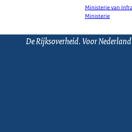
Ministerie van Infr
Ministerie
De Rijksoverheid. Voor Nederland