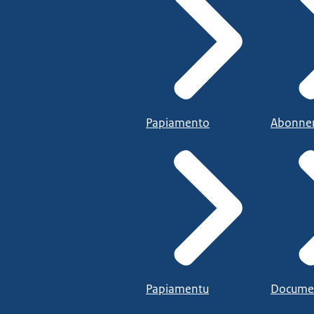
Papiamento
Abonne
Papiamentu
Docume