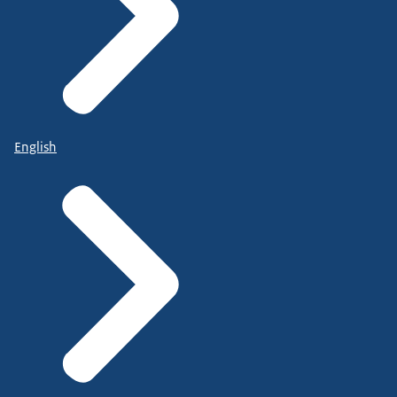
English