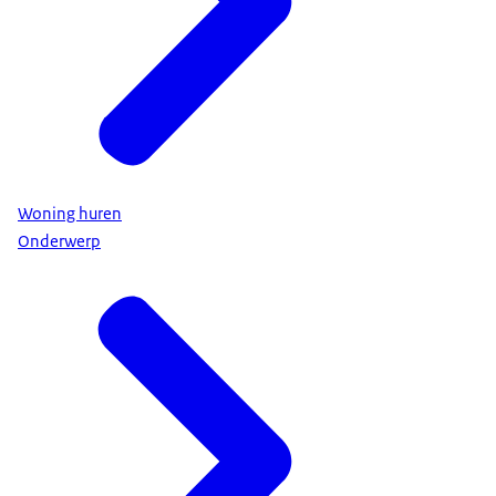
Woning huren
Onderwerp