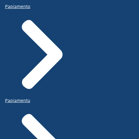
Papiamento
Papiamentu