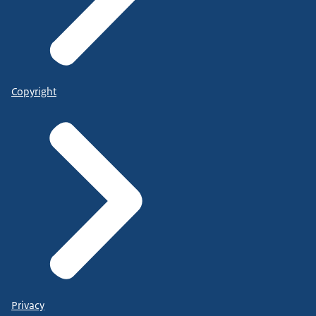
Copyright
Privacy