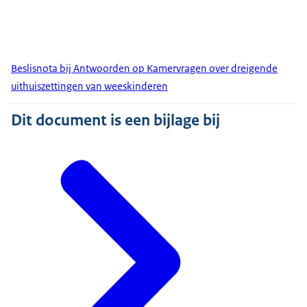
Beslisnota bij Antwoorden op Kamervragen over dreigende
uithuiszettingen van weeskinderen
Dit document is een bijlage bij