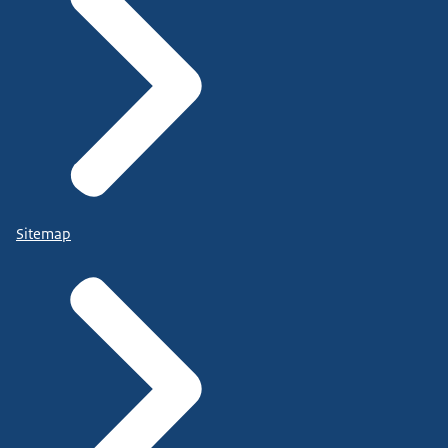
Sitemap