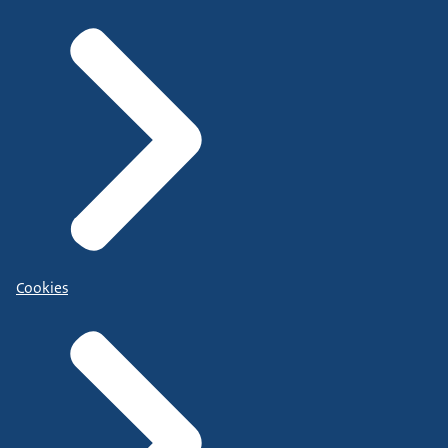
Cookies