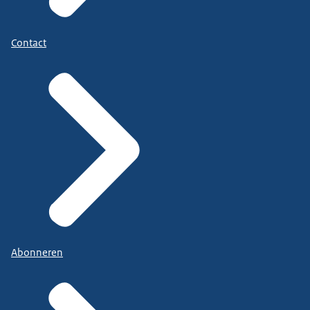
Contact
Abonneren