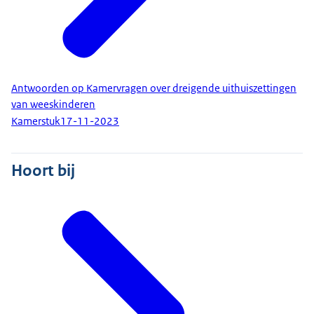
Antwoorden op Kamervragen over dreigende uithuiszettingen
van weeskinderen
Kamerstuk
17-11-2023
Hoort bij