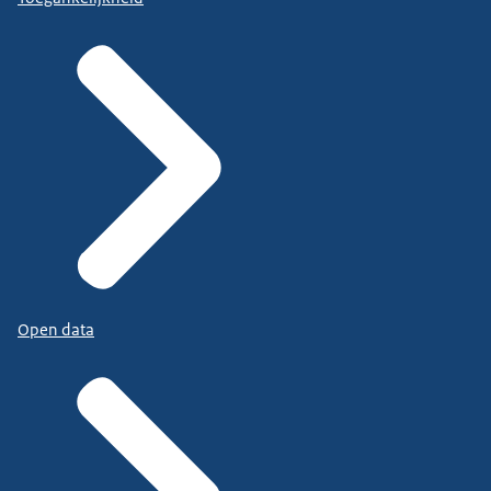
Open data