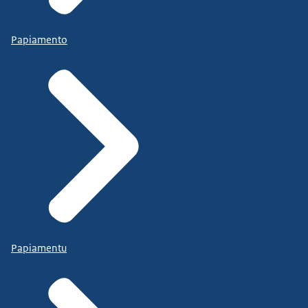
Papiamento
Papiamentu