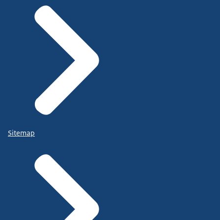
Sitemap