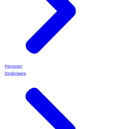
Pensioen
Onderwerp