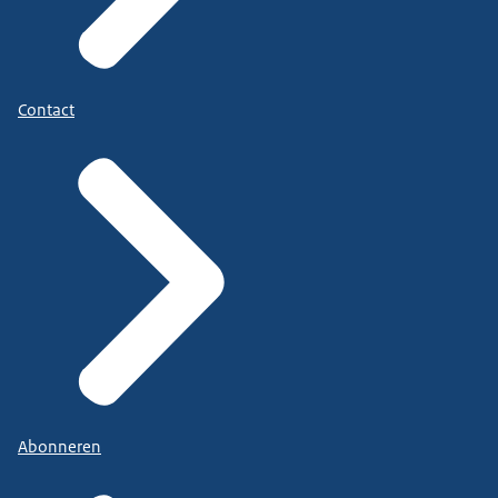
Contact
Abonneren