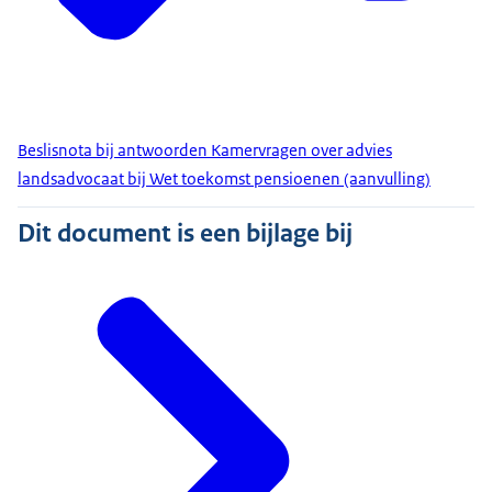
Beslisnota bij antwoorden Kamervragen over advies
landsadvocaat bij Wet toekomst pensioenen (aanvulling)
Dit document is een bijlage bij