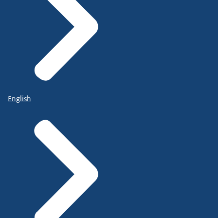
English