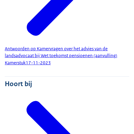
Antwoorden op Kamervragen over het advies van de
landsadvocaat bij Wet toekomst pensioenen (aanvulling)
Kamerstuk
17-11-2023
Hoort bij