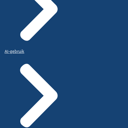
AI-gebruik