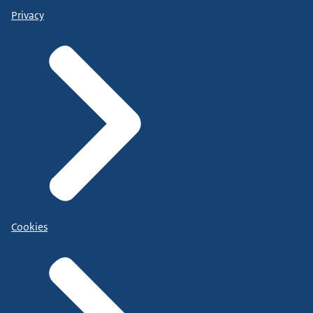
Privacy
Cookies