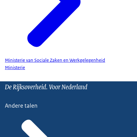
Ministerie van Sociale Zaken en Werkgelegenheid
Ministerie
De Rijksoverheid. Voor Nederland
Andere talen