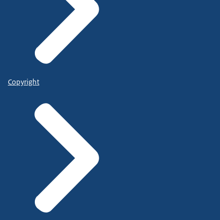
Copyright