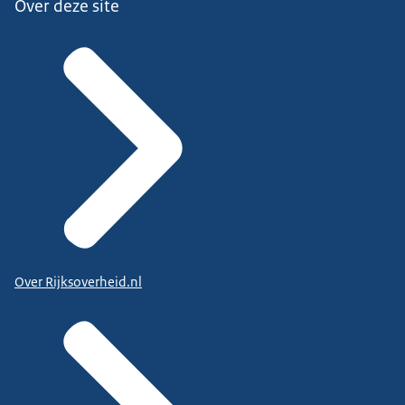
Over deze site
Over Rijksoverheid.nl