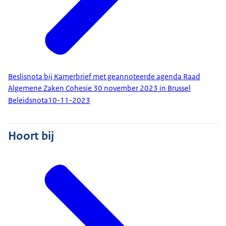
Beslisnota bij Kamerbrief met geannoteerde agenda Raad
Algemene Zaken Cohesie 30 november 2023 in Brussel
Beleidsnota
10-11-2023
Hoort bij