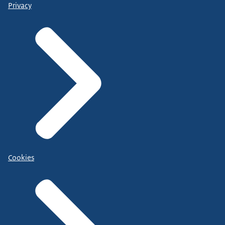
Privacy
Cookies