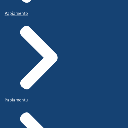
Papiamento
Papiamentu