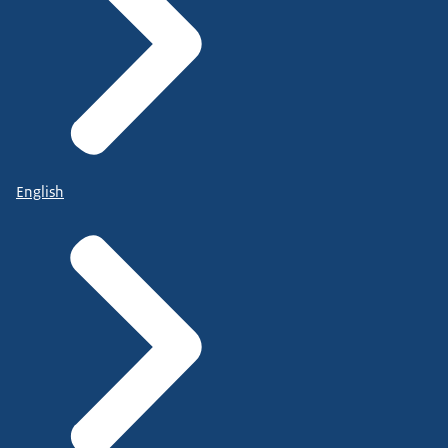
English