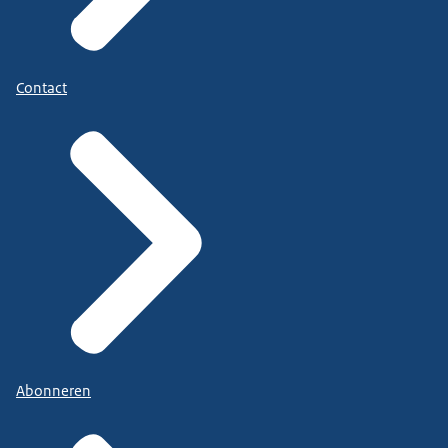
Contact
Abonneren