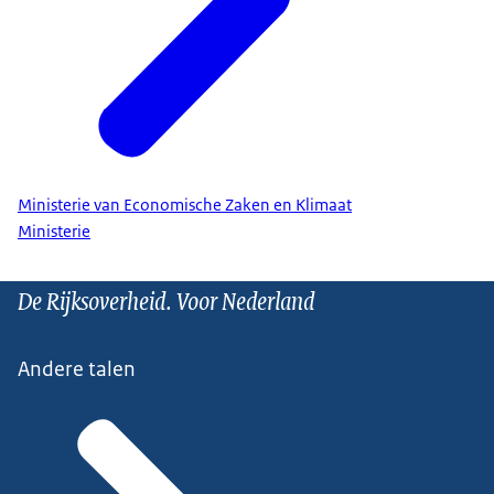
Ministerie van Economische Zaken en Klimaat
Ministerie
De Rijksoverheid. Voor Nederland
Andere talen