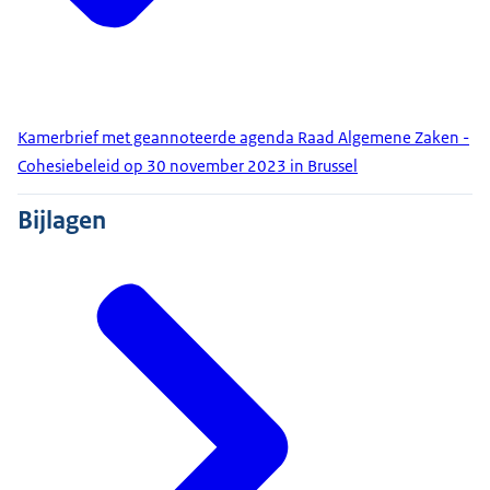
Kamerbrief met geannoteerde agenda Raad Algemene Zaken -
Cohesiebeleid op 30 november 2023 in Brussel
Bijlagen