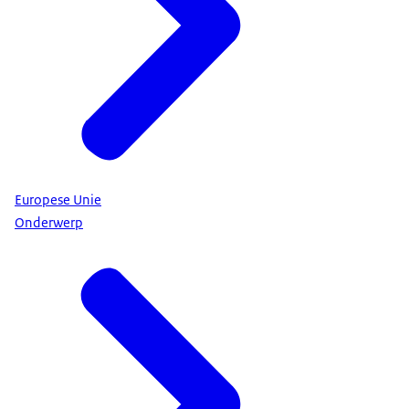
Europese Unie
Onderwerp