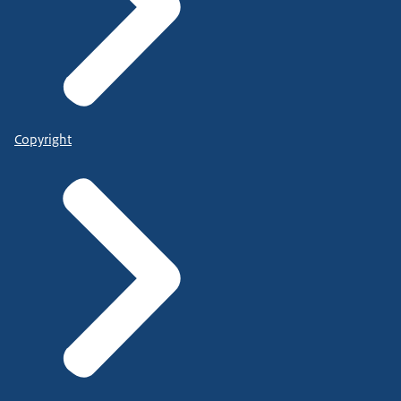
Copyright