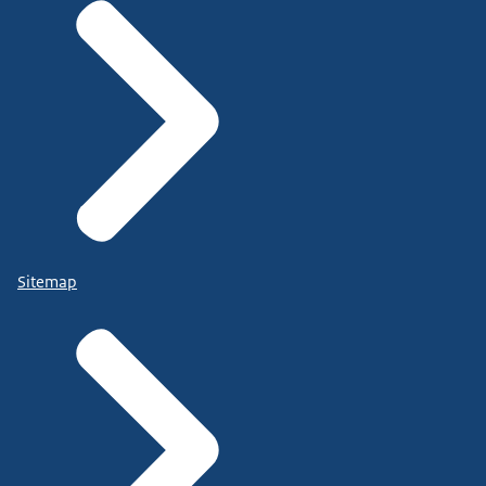
Sitemap