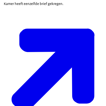
Kamer heeft eenzelfde brief gekregen.