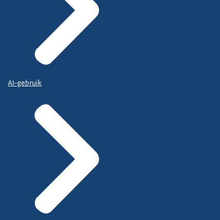
AI-gebruik