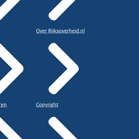
Over Rijksoverheid.nl
ren
Copyright