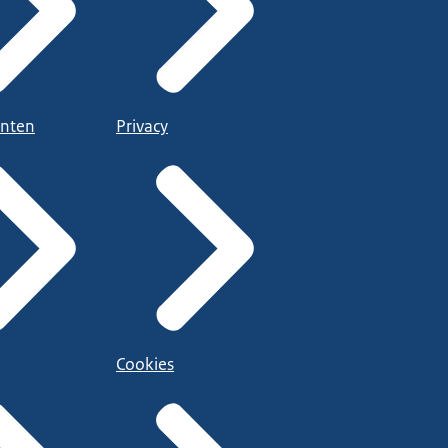
nten
Privacy
Cookies