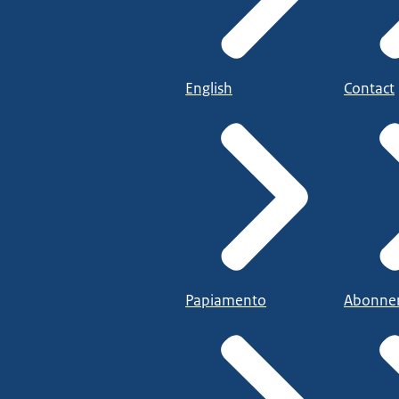
English
Contact
Papiamento
Abonne