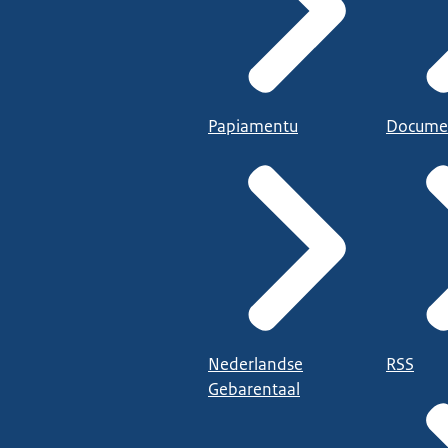
Papiamentu
Docume
Nederlandse
RSS
Gebarentaal