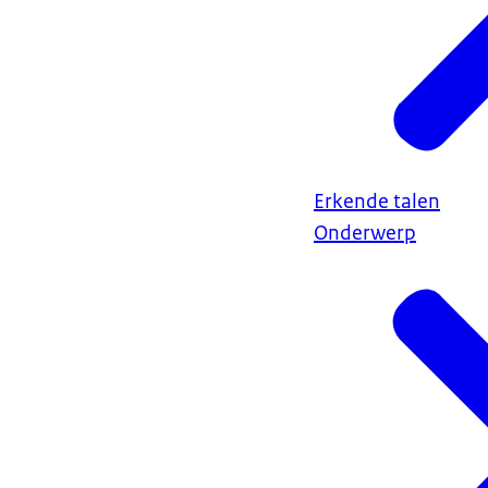
Erkende talen
Onderwerp