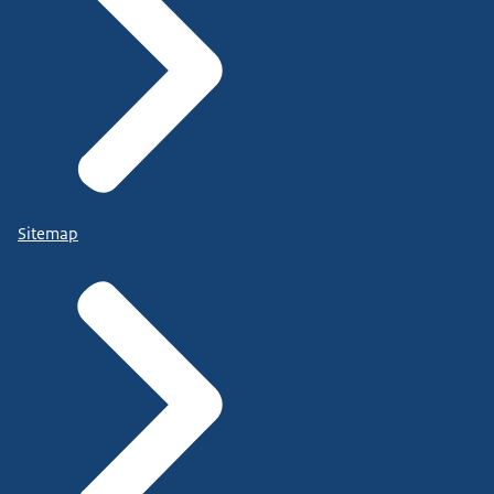
Sitemap