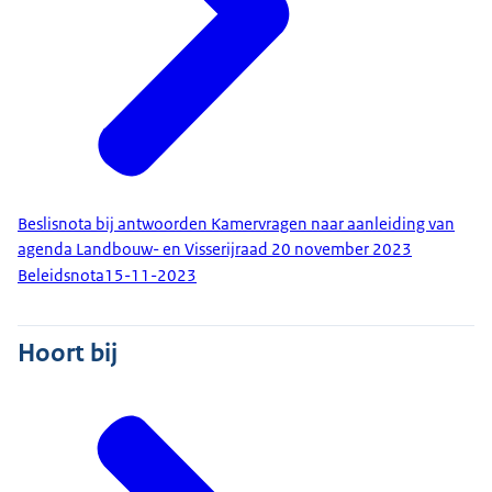
Beslisnota bij antwoorden Kamervragen naar aanleiding van
agenda Landbouw- en Visserijraad 20 november 2023
Beleidsnota
15-11-2023
Hoort bij