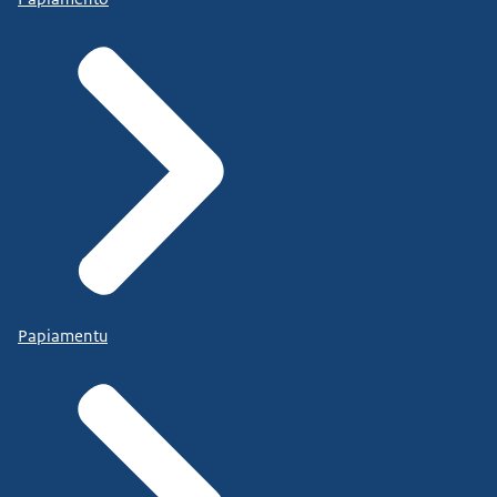
Papiamentu