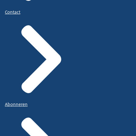
Contact
Abonneren