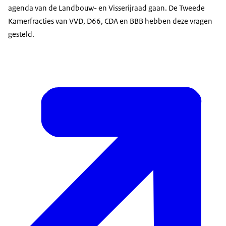
agenda van de Landbouw- en Visserijraad gaan. De Tweede
Kamerfracties van VVD, D66, CDA en BBB hebben deze vragen
gesteld.