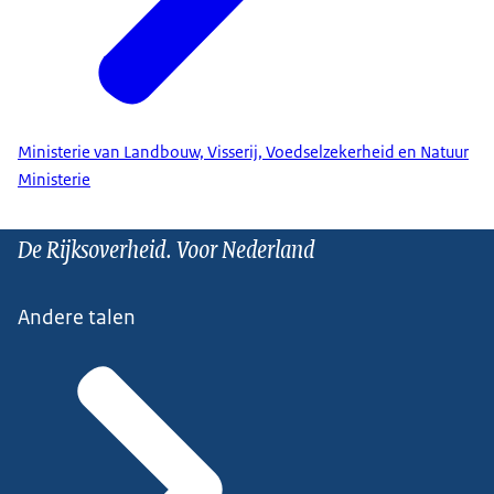
Ministerie van Landbouw, Visserij, Voedselzekerheid en Natuur
Ministerie
De Rijksoverheid. Voor Nederland
Andere talen