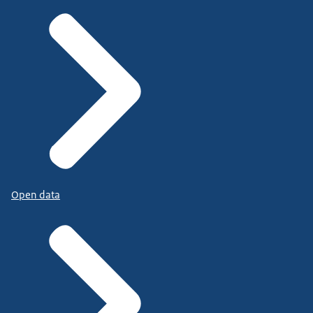
Open data