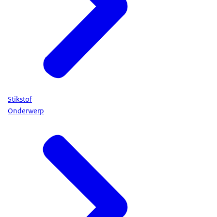
Stikstof
Onderwerp