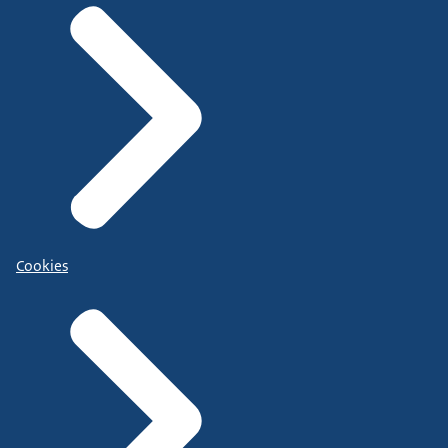
Cookies