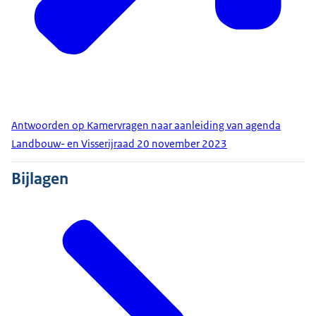
Antwoorden op Kamervragen naar aanleiding van agenda
Landbouw- en Visserijraad 20 november 2023
Bijlagen