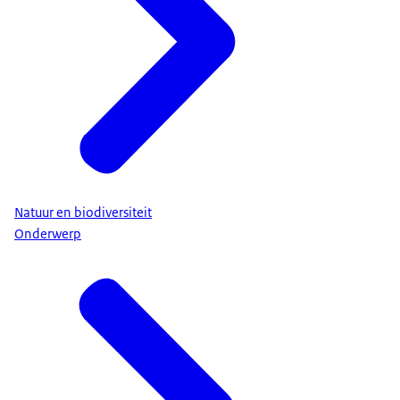
Natuur en biodiversiteit
Onderwerp