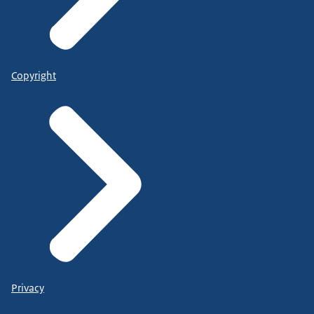
Copyright
Privacy