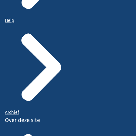
Help
Archief
Over deze site