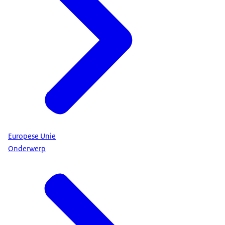
Europese Unie
Onderwerp