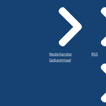
Nederlandse
RSS
Gebarentaal