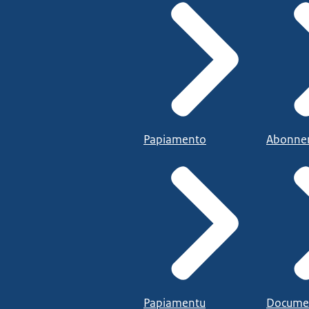
Papiamento
Abonne
Papiamentu
Docume