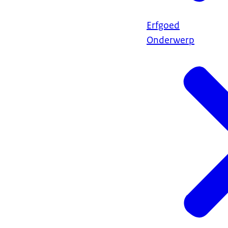
Erfgoed
Onderwerp