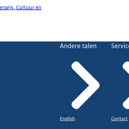
erwijs, Cultuur en
Andere talen
Servic
English
Contact