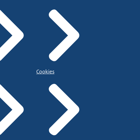
Cookies