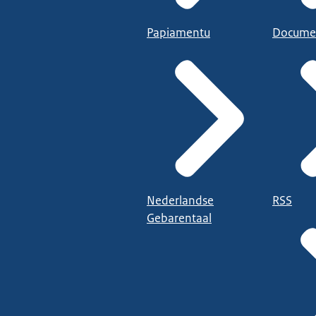
Papiamentu
Docume
Nederlandse
RSS
Gebarentaal