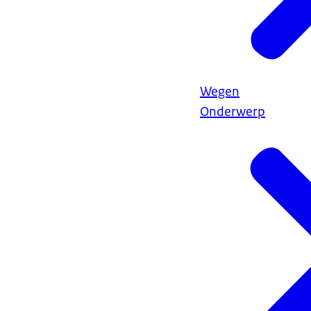
Wegen
Onderwerp