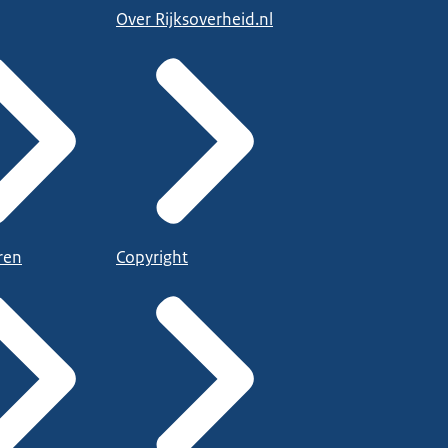
Over Rijksoverheid.nl
ren
Copyright