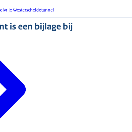
olvrije Westerscheldetunnel
 is een bijlage bij