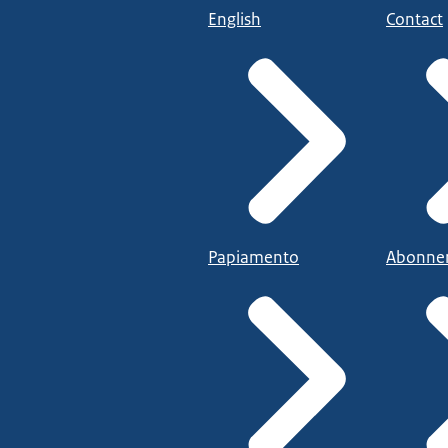
English
Contact
Papiamento
Abonne