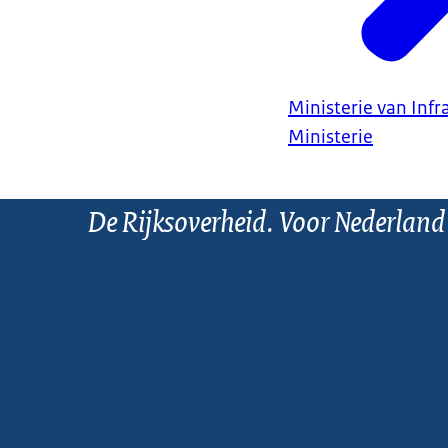
Ministerie van Infr
Ministerie
De Rijksoverheid. Voor Nederland