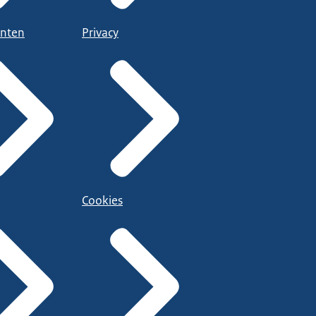
nten
Privacy
Cookies