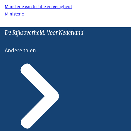
Ministerie van Justitie en Veiligheid
Ministerie
De Rijksoverheid. Voor Nederland
Andere talen