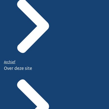
Archief
Over deze site