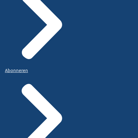
Abonneren