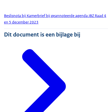
Beslisnota bij Kamerbrief bij geannoteerde agenda JBZ Raad 4
en 5 december 2023
Dit document is een bijlage bij