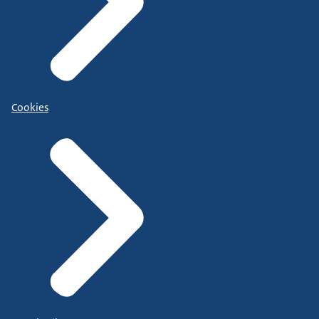
Cookies