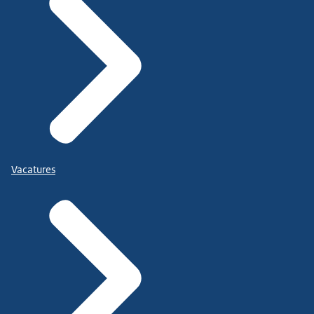
Vacatures