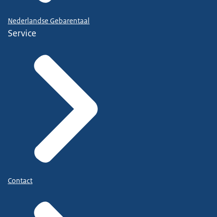
Nederlandse Gebarentaal
Service
Contact