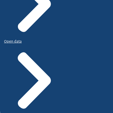
Open data