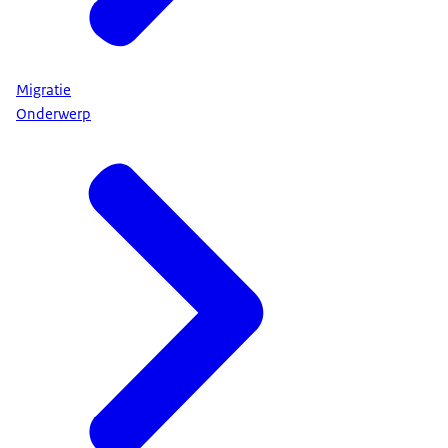
Migratie
Onderwerp