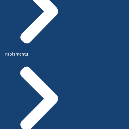
Papiamentu