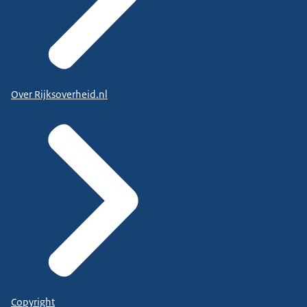
Over Rijksoverheid.nl
Copyright