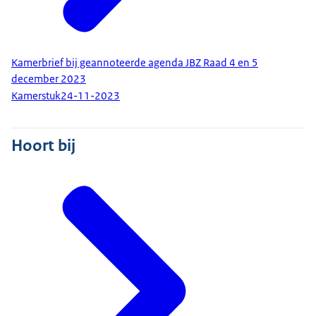
Kamerbrief bij geannoteerde agenda JBZ Raad 4 en 5
december 2023
Kamerstuk
24-11-2023
Hoort bij