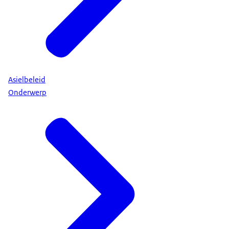
Asielbeleid
Onderwerp