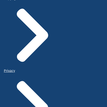
Privacy