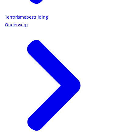
Terrorismebestrijding
Onderwerp