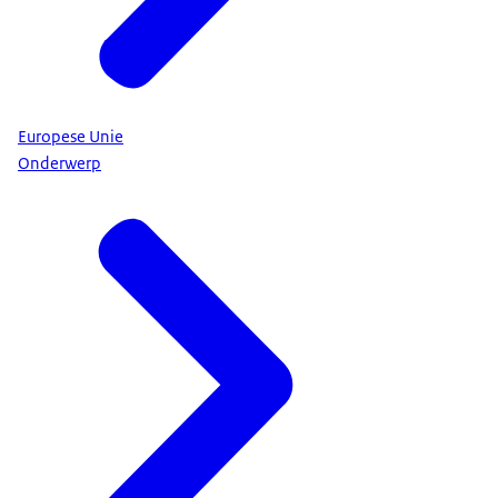
Europese Unie
Onderwerp