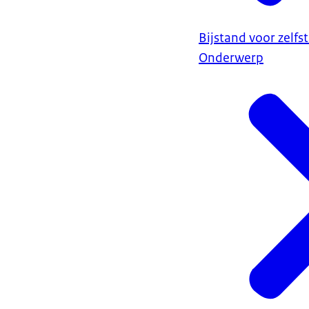
Bijstand voor zelfs
Onderwerp