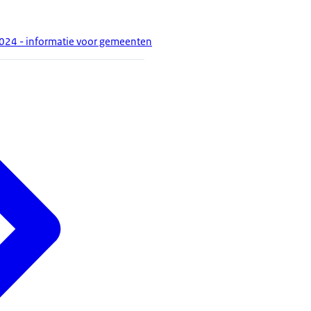
2024 - informatie voor gemeenten