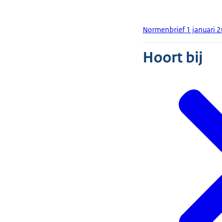
Normenbrief 1 januari 
Hoort bij