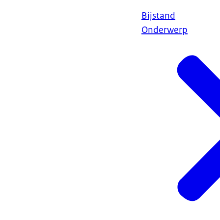
Bijstand
Onderwerp