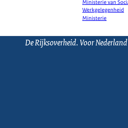
Ministerie van Soc
Werkgelegenheid
Ministerie
De Rijksoverheid. Voor Nederland