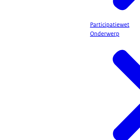
Participatiewet
Onderwerp