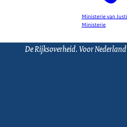
Ministerie van Justi
Ministerie
De Rijksoverheid. Voor Nederland