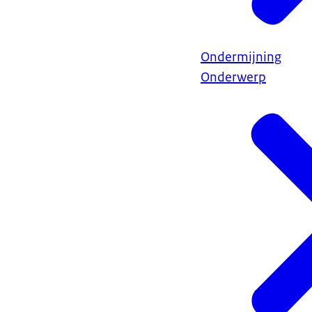
Ondermijning
Onderwerp