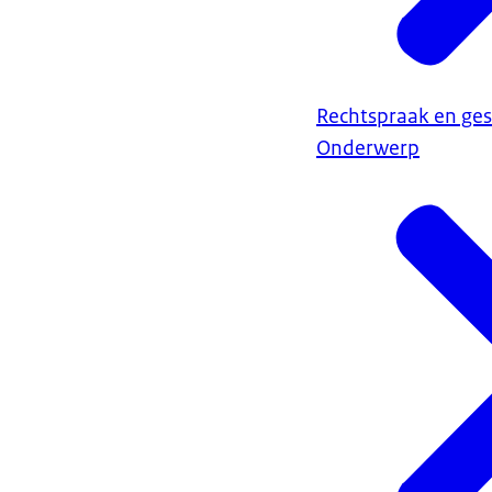
Rechtspraak en ges
Onderwerp