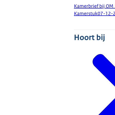
Kamerbrief bij OM
Kamerstuk
07-12-
Hoort bij