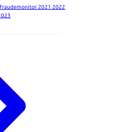
 Fraudemonitor 2021 2022
2023