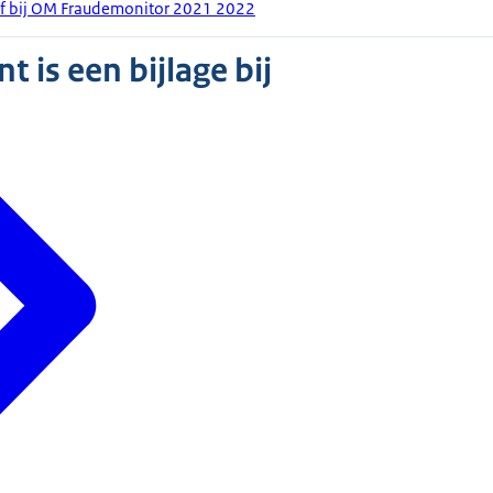
ief bij OM Fraudemonitor 2021 2022
 is een bijlage bij