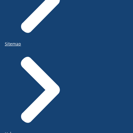
Sitemap