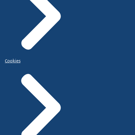
Cookies