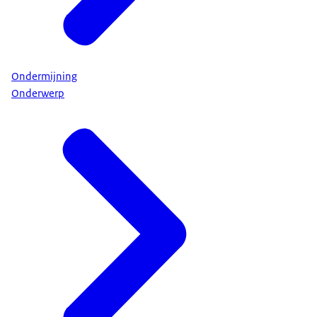
Ondermijning
Onderwerp