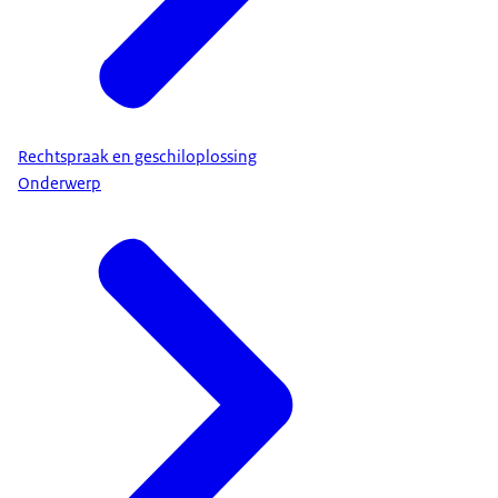
Rechtspraak en geschiloplossing
Onderwerp