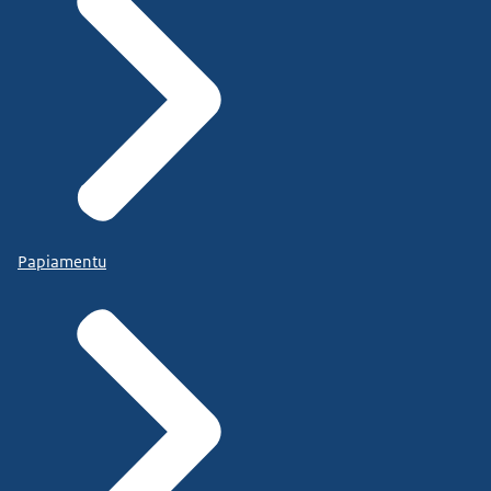
Papiamentu