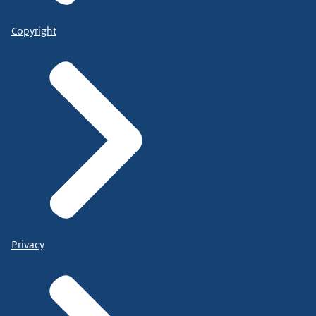
Copyright
Privacy