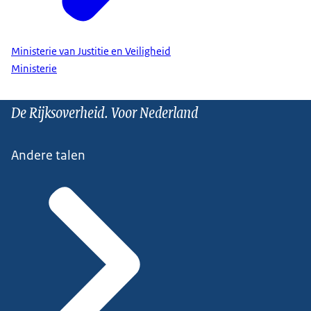
Ministerie van Justitie en Veiligheid
Ministerie
De Rijksoverheid. Voor Nederland
Andere talen