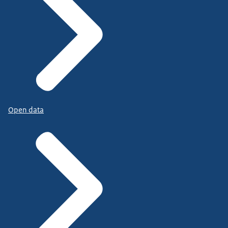
Open data