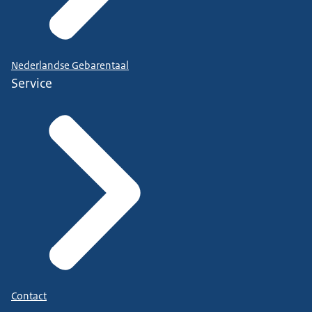
Nederlandse Gebarentaal
Service
Contact