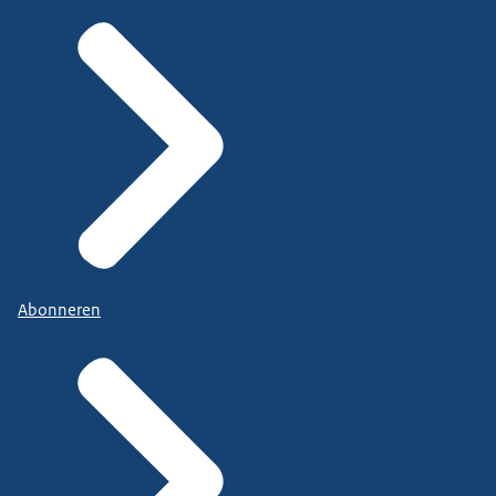
Abonneren