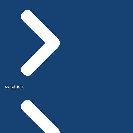
Vacatures