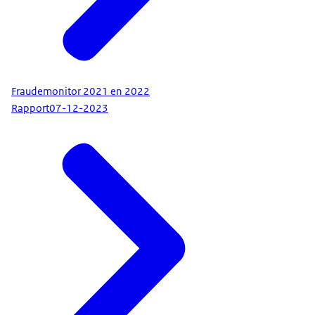
Fraudemonitor 2021 en 2022
Rapport
07-12-2023