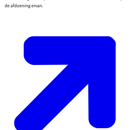
de afdoening ervan.