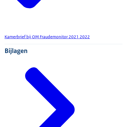
Kamerbrief bij OM Fraudemonitor 2021 2022
Bijlagen